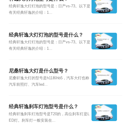
经典轩逸大灯灯泡的型号是：日产vs-73。以下是
有关经典轩逸的介绍：1...
经典轩逸大灯灯泡的型号是什么？
经典轩逸大灯灯泡的型号是：日产vs-73。以下是
有关经典轩逸的介绍：1...
尼桑轩逸大灯是什么型号？
尼桑轩逸大灯的型号是h11和hb5，汽车大灯也称
汽车前照灯、汽车led...
经典轩逸刹车灯泡型号是什么？
经典轩逸刹车灯泡型号是T20的，高位刹车灯是L
ED灯。刹车灯一般安装在...