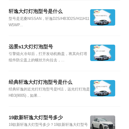
轩逸大灯灯泡型号是什么
型号是尼桑NISSAN，轩逸D2S/HB3D2S/H11H11
W5WP...
远景s1大灯灯泡型号
引擎熄火冷却后，打开发动机舱盖，将其向灯塔
组件防尘盖上的螺丝方向拉去，...
经典轩逸大灯灯泡型号是什么
经典轩逸的近光灯灯泡型号是H11，远光灯灯泡是
HB3(9005)，如果...
19款新轩逸大灯型号多少
19款新轩逸大灯型号多少？19款新轩逸大灯型号