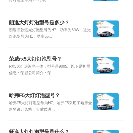
灯灯泡型号为T20，功...
朗逸大灯灯泡型号是多少？
朗逸旧款远光灯泡型号为H7，功率为50W，近光
灯泡型号为H1，功率55...
荣威rx5大灯灯泡型号？
RX5大灯远近光一体，型号是9005。以下是扩展
信息：荣威公司简介：荣...
哈弗F5大灯灯泡型号？
哈弗F5大灯灯泡型号为H7。哈弗F5采用了哈弗全
新的设计风格，大嘴式进...
轩逸大灯灯泡型号是什么？