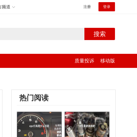
方频道
注册
登录
搜索
质量投诉
移动版
热门阅读