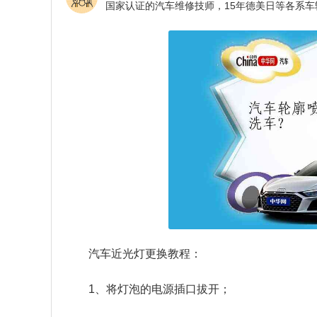
汽车近光灯更换教程：
1、将灯泡的电源插口拔开；