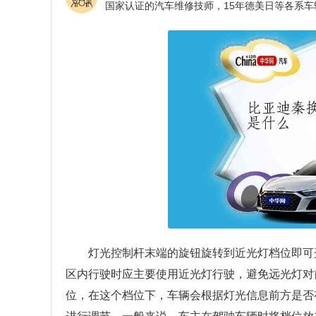
灯光控制杆末端的旋钮旋转到近光灯档位即可
区内行驶时应主要使用近光灯行驶，避免远光灯对前
位，在这个档位下，车辆会根据灯光信息前方是否