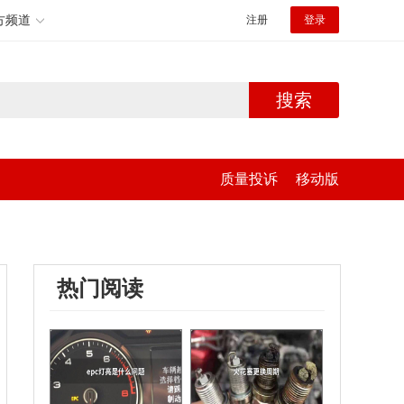
方频道
注册
登录
搜索
质量投诉
移动版
热门阅读