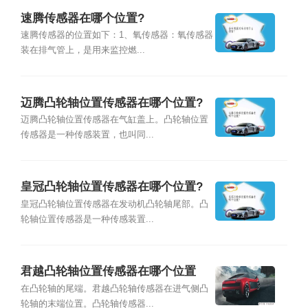
速腾传感器在哪个位置?
速腾传感器的位置如下：1、氧传感器：氧传感器
装在排气管上，是用来监控燃...
迈腾凸轮轴位置传感器在哪个位置?
迈腾凸轮轴位置传感器在气缸盖上。凸轮轴位置
传感器是一种传感装置，也叫同...
皇冠凸轮轴位置传感器在哪个位置?
皇冠凸轮轴位置传感器在发动机凸轮轴尾部。凸
轮轴位置传感器是一种传感装置...
君越凸轮轴位置传感器在哪个位置
在凸轮轴的尾端。君越凸轮轴传感器在进气侧凸
轮轴的末端位置。凸轮轴传感器...