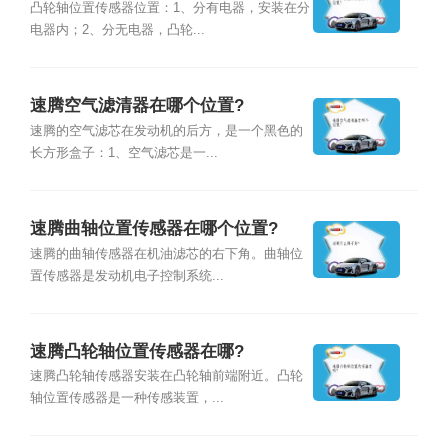
凸轮轴位置传感器位置：1、分有电器，安装在分
电器内；2、分无电器，凸轮...
速腾空气滤清器在哪个位置?
速腾的空气滤芯在发动机的后方，是一个黑色的
长方形盒子：1、空气滤芯是一...
速腾曲轴位置传感器在哪个位置?
速腾的曲轴传感器在机油滤芯的右下角。曲轴位
置传感器是发动机电子控制系统...
速腾凸轮轴位置传感器在哪?
速腾凸轮轴传感器安装在凸轮轴前端附近。凸轮
轴位置传感器是一种传感装置，...