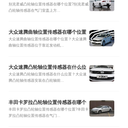
置
别克君威凸轮轴位置传感器在哪个位置?别克君威
凸轮轴传感器在气门室盖上方...
大众速腾曲轴位置传感器在哪个位置
大众速腾曲轴位置传感器在哪个位置？大众速腾
曲轴位置传感器位于靠近发动机...
大众速腾凸轮轴位置传感器在什么位
置
大众速腾凸轮轴位置传感器在什么位置？大众速
腾凸轮轴传感器安装在凸轮轴前...
丰田卡罗拉凸轮轴位置传感器在哪个
位置
丰田卡罗拉凸轮轴位置传感器在哪个位置?丰田卡
罗拉凸轮轴位置传感器在气门...