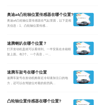
奥迪a4凸轮轴位置传感器在哪个位置?
奥迪a4凸轮轴位置传感器在气缸里面，以下是相
关信息：1、凸轮轴位置传感...
速腾喇叭在哪个位置？
打开发动机盖就可以看得到。一半安装在水箱框
架上面。有2个。一个高音，一...
速腾车架号在哪个位置
速腾车架号在发动机舱靠近冷却液加注口的地
方，还可以在驾驶位对着的前挡风...
凸轮轴位置传感器在哪个位置?