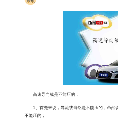
高速导向线是不能压的：
1、首先来说，导流线当然是不能压的，虽然
不能压的；