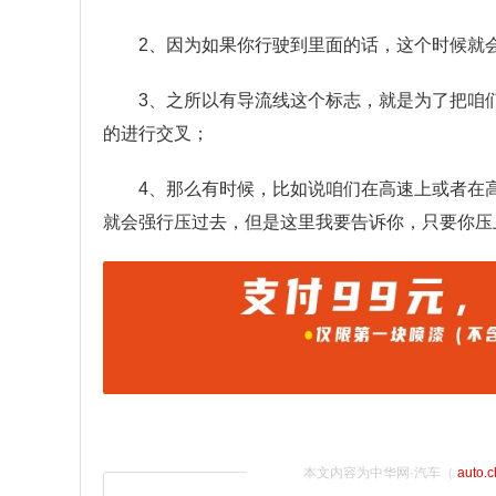
2、因为如果你行驶到里面的话，这个时候就
3、之所以有导流线这个标志，就是为了把咱
的进行交叉；
4、那么有时候，比如说咱们在高速上或者在
就会强行压过去，但是这里我要告诉你，只要你压
本文内容为中华网·汽车（
auto.