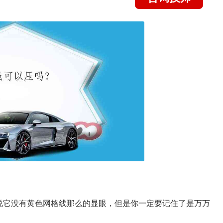
说它没有黄色网格线那么的显眼，但是你一定要记住了是万万