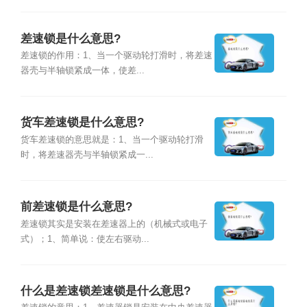
差速锁是什么意思?
差速锁的作用：1、当一个驱动轮打滑时，将差速
器壳与半轴锁紧成一体，使差...
货车差速锁是什么意思?
货车差速锁的意思就是：1、当一个驱动轮打滑
时，将差速器壳与半轴锁紧成一...
前差速锁是什么意思?
差速锁其实是安装在差速器上的（机械式或电子
式）；1、简单说：使左右驱动...
什么是差速锁差速锁是什么意思?