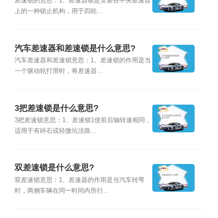
差速锁的意思：1、差速器锁是安装在中央差速器
上的一种锁止机构，用于四轮...
汽车差速器和差速锁是什么意思?
汽车差速器和差速锁意思：1、差速锁的作用是当
一个驱动轮打滑时，将差速器...
3把差速锁是什么意思?
3把差速锁意思：1、差速锁1使前后轴转速相同，
适用于有碎石或轻微坑洼路...
双差速锁是什么意思?
双差速锁意思：1、差速器的作用是当汽车转弯
时，两侧车辆在同一时间内所行...