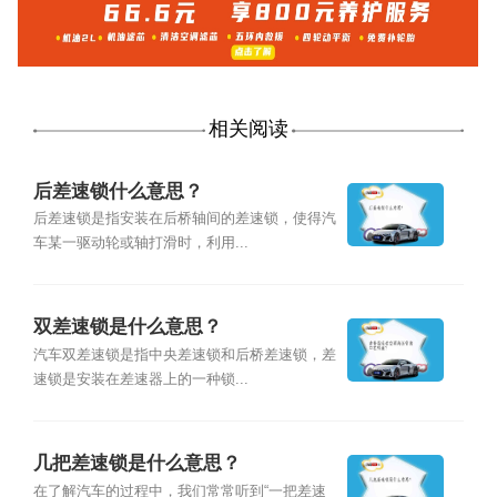
相关阅读
后差速锁什么意思？
后差速锁是指安装在后桥轴间的差速锁，使得汽
车某一驱动轮或轴打滑时，利用...
双差速锁是什么意思？
汽车双差速锁是指中央差速锁和后桥差速锁，差
速锁是安装在差速器上的一种锁...
几把差速锁是什么意思？
在了解汽车的过程中，我们常常听到“一把差速