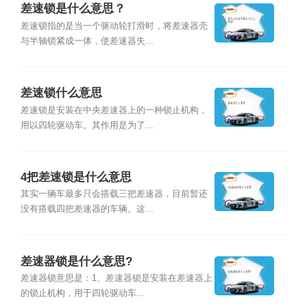
差速锁是什么意思？
差速锁指的是当一个驱动轮打滑时，将差速器壳
与半轴锁紧成一体，使差速器失...
差速锁什么意思
差速锁是安装在中央差速器上的一种锁止机构，
用以四轮驱动车。其作用是为了...
4把差速锁是什么意思
其实一辆车最多只会搭载三把差速器，目前暂还
没有搭载四把差速器的车辆。这...
差速器锁是什么意思?
差速器锁意思是：1、差速器锁是安装在差速器上
的锁止机构，用于四轮驱动车...