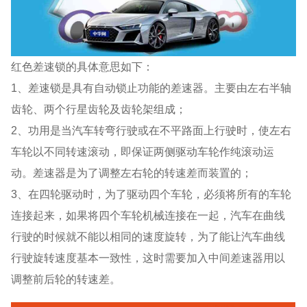
红色差速锁的具体意思如下：
1、差速锁是具有自动锁止功能的差速器。主要由左右半轴
齿轮、两个行星齿轮及齿轮架组成；
2、功用是当汽车转弯行驶或在不平路面上行驶时，使左右
车轮以不同转速滚动，即保证两侧驱动车轮作纯滚动运
动。差速器是为了调整左右轮的转速差而装置的；
3、在四轮驱动时，为了驱动四个车轮，必须将所有的车轮
连接起来，如果将四个车轮机械连接在一起，汽车在曲线
行驶的时候就不能以相同的速度旋转，为了能让汽车曲线
行驶旋转速度基本一致性，这时需要加入中间差速器用以
调整前后轮的转速差。