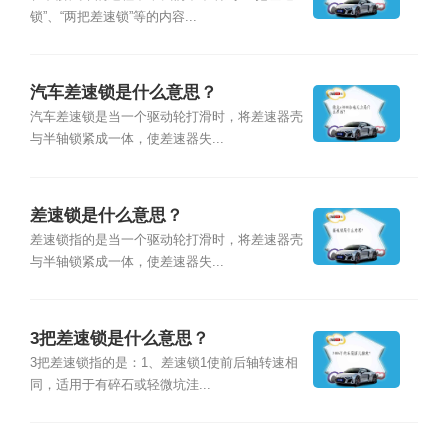
锁”、“两把差速锁”等的内容...
汽车差速锁是什么意思？
汽车差速锁是当一个驱动轮打滑时，将差速器壳
与半轴锁紧成一体，使差速器失...
差速锁是什么意思？
差速锁指的是当一个驱动轮打滑时，将差速器壳
与半轴锁紧成一体，使差速器失...
3把差速锁是什么意思？
3把差速锁指的是：1、差速锁1使前后轴转速相
同，适用于有碎石或轻微坑洼...