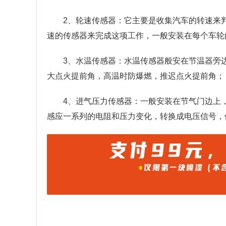
2、轮速传感器：它主要是收集汽车的转速来
速的传感器来完成这项工作，一般安装在每个车轮
3、水温传感器：水温传感器般安在节温器旁
大点火提前角，高温时防爆燃，推迟点火提前角；
4、进气压力传感器：一般安装在节气门边上
感应一系列的电阻和压力变化，转换成电压信号，