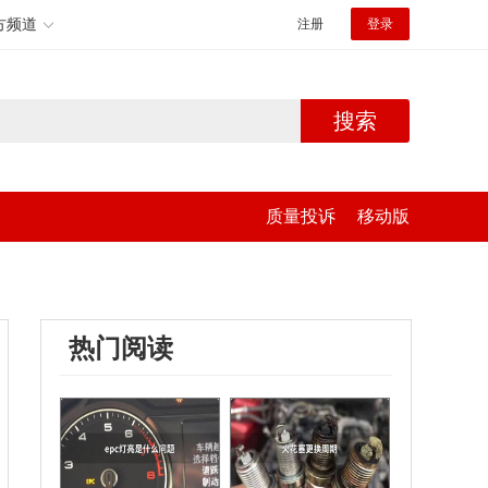
方频道
注册
登录
搜索
质量投诉
移动版
热门阅读