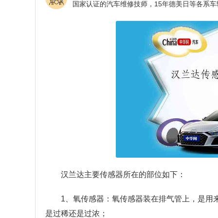
汉兰达主要传感器所在的部位如下：
1、氧传感器：氧传感器装在排气管上，是用
是过稀还是过浓；