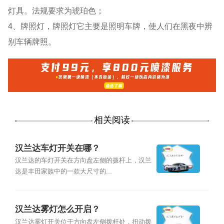
灯具。法规要求为琥珀色；
4、牌照灯，牌照灯它主要是照明车牌，使人们在黑夜中辨
别车辆牌照。
相关阅读
汉兰达车灯开关在哪？
汉兰达的车灯开关在方向盘左侧的拨杆上，汉兰
达是丰田家族中的一款大尺寸的...
汉兰达雾灯怎么开启？
汉兰达雾灯开关位于方向盘左侧拨杆处，扭动拨