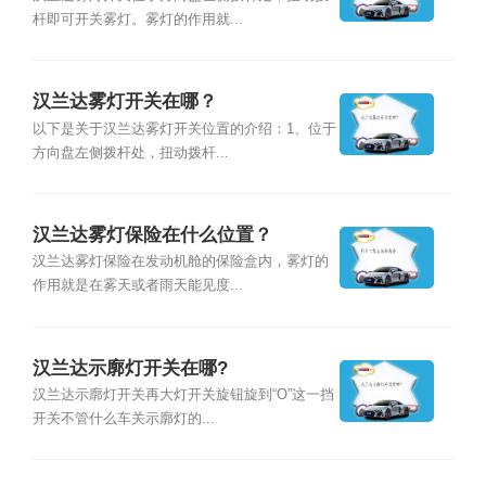
杆即可开关雾灯。雾灯的作用就...
汉兰达雾灯开关在哪？
以下是关于汉兰达雾灯开关位置的介绍：1、位于
方向盘左侧拨杆处，扭动拨杆...
汉兰达雾灯保险在什么位置？
汉兰达雾灯保险在发动机舱的保险盒内，雾灯的
作用就是在雾天或者雨天能见度...
汉兰达示廓灯开关在哪?
汉兰达示廓灯开关再大灯开关旋钮旋到“O”这一挡
开关不管什么车关示廓灯的...