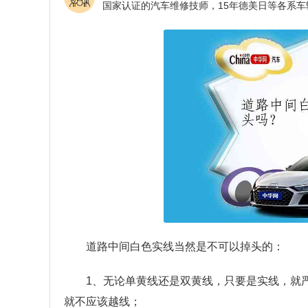
道路中间白色实线当然是不可以掉头的：
1、无论单黄线还是双黄线，只要是实线，就
就不应该越线；