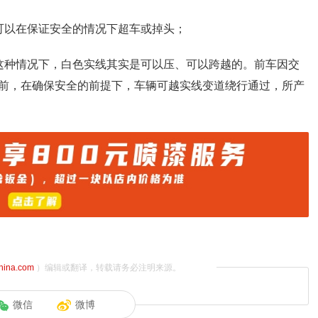
可以在保证安全的情况下超车或掉头；
这种情况下，白色实线其实是可以压、可以跨越的。前车因交
前，在确保安全的前提下，车辆可越实线变道绕行通过，所产
china.com
）编辑或翻译，转载请务必注明来源。
微信
微博