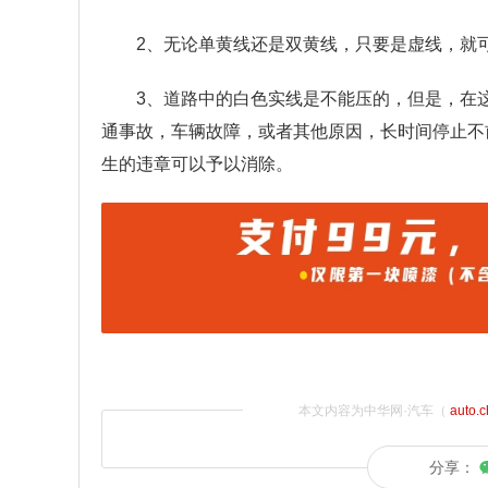
2、无论单黄线还是双黄线，只要是虚线，就
3、道路中的白色实线是不能压的，但是，在
通事故，车辆故障，或者其他原因，长时间停止不
生的违章可以予以消除。
本文内容为中华网·汽车（
auto.
分享：