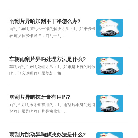
雨刮片异响加刮不干净怎么办?
雨刮片异响加刮不干净的解决方法：1、如果玻璃
表面没有水作缓冲，雨刮干刮...
车辆雨刮片异响处理方法是什么?
车辆雨刮片异响处理方法：1、如果是上行的时候
响，那么说明雨刮器架朝上扭...
雨刮片异响抹牙膏有用吗?
雨刮片异响抹牙膏有用的：1、雨刮片本身问题引
起雨刮器异响雨刮片是橡胶制...
雨刮片跳动异响解决办法是什么?