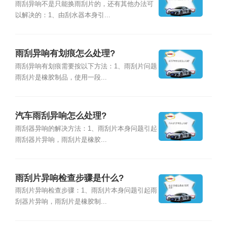
雨刮异响不是只能换雨刮片的，还有其他办法可
以解决的：1、由刮水器本身引...
雨刮异响有划痕怎么处理?
雨刮异响有划痕需要按以下方法：1、雨刮片问题
雨刮片是橡胶制品，使用一段...
汽车雨刮异响怎么处理?
雨刮器异响的解决方法：1、雨刮片本身问题引起
雨刮器片异响，雨刮片是橡胶...
雨刮片异响检查步骤是什么?
雨刮片异响检查步骤：1、雨刮片本身问题引起雨
刮器片异响，雨刮片是橡胶制...