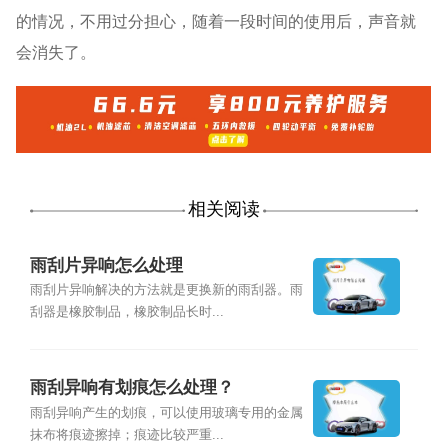
的情况，不用过分担心，随着一段时间的使用后，声音就
会消失了。
相关阅读
雨刮片异响怎么处理
雨刮片异响解决的方法就是更换新的雨刮器。雨
刮器是橡胶制品，橡胶制品长时...
雨刮异响有划痕怎么处理？
雨刮异响产生的划痕，可以使用玻璃专用的金属
抹布将痕迹擦掉；痕迹比较严重...