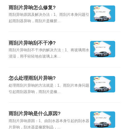
雨刮片异响怎么修复?
雨刮异响原因及解决办法：1、雨刮片本身问题引
起雨刮器异响，雨刮片是橡胶...
雨刮片异响刮不干净?
雨刮片异响刮不干净的解决方法：1、将玻璃用水
浸湿，用手轻轻地在玻璃上来...
怎么处理雨刮片异响?
处理雨刮片异响的方法就是：1、雨刮片本身问题
引起雨刮器异响，雨刮片是橡...
雨刮片异响是什么原因?
雨刮片异响原因：1、由刮水器本身引起的刮水器
片异响，刮水器是橡胶制品，...