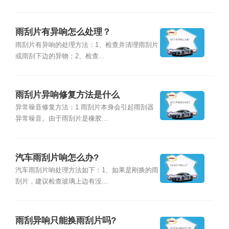
雨刮片有异响怎么处理？
雨刮片有异响的处理方法：1、检查并清理雨刮片
或雨刮下边的异物；2、检查...
雨刮片异响修复方法是什么
异常噪音修复方法：1.雨刮片本身会引起雨刮器
异常噪音。由于雨刮片是橡胶...
汽车雨刮片响怎么办?
汽车雨刮片响处理方法如下：1、如果是刚换的雨
刮片，建议检查玻璃上边有没...
雨刮异响只能换雨刮片吗?