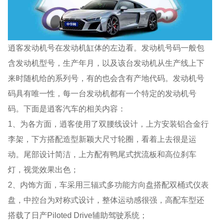
逍客发动机号在发动机缸体的左边看。发动机号码一般包
含发动机型号，生产年月，以及该台发动机从生产线上下
来时随机给的系列号，有的也会含有产地代码。发动机号
码具有唯一性，每一台发动机都有一个特定的发动机号
码。下面是逍客汽车的相关内容：
1、为各方面，逍客使用了双腰线设计，上方安装铝合金行
李架，下方搭配造型新颖大尺寸轮圈，看着上去很是运
动。尾部设计简洁，上方配有鸭尾式扰流板和高位刹车
灯，视觉效果出色；
2、内饰方面，车采用三辐式多功能方向盘搭配双桶式仪表
盘，中控台为对称式设计，整体运动感很强，高配车型还
搭载了日产Piloted Drive辅助驾驶系统；