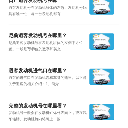
日产逍客发动机号在哪
逍客发动机号在发动机缸体的左边。发动机号码
具有唯一性，每一台发动机都有...
尼桑逍客发动机号在哪里？
尼桑逍客发动机号在发动机缸体的左侧下方位
置。一般是7到8位的数字和英文...
逍客发动机进气口在哪里？
逍客的进气口在发动机盖和车身的缝里。以下是
关于逍客的相关介绍：1、简介...
完整的发动机号在哪里看？
发动机号一般会在发动机缸体外表面上，或在汽
车铭牌、发动机舱内铭牌上，购...