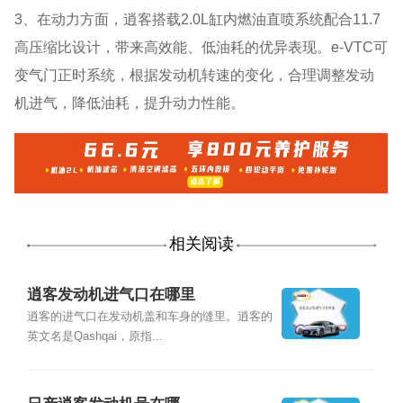
3、在动力方面，逍客搭载2.0L缸内燃油直喷系统配合11.7
高压缩比设计，带来高效能、低油耗的优异表现。e-VTC可
变气门正时系统，根据发动机转速的变化，合理调整发动
机进气，降低油耗，提升动力性能。
相关阅读
逍客发动机进气口在哪里
逍客的进气口在发动机盖和车身的缝里。逍客的
英文名是Qashqai，原指...