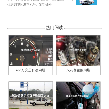
找到钢印的发动机号。发动机号...
热门阅读
epc灯亮是什么问题
火花塞更换周期