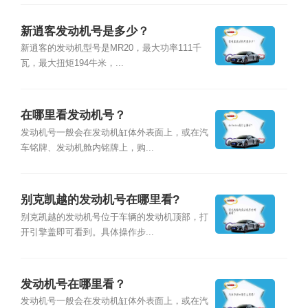
新逍客发动机号是多少？
新逍客的发动机型号是MR20，最大功率111千
瓦，最大扭矩194牛米，...
在哪里看发动机号？
发动机号一般会在发动机缸体外表面上，或在汽
车铭牌、发动机舱内铭牌上，购...
别克凯越的发动机号在哪里看?
别克凯越的发动机号位于车辆的发动机顶部，打
开引擎盖即可看到。具体操作步...
发动机号在哪里看？
发动机号一般会在发动机缸体外表面上，或在汽