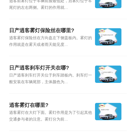
逍客前雾灯位于车辆前脸最低处，后雾灯位于车
尾灯的左右两侧。雾灯的作用就...
日产逍客雾灯保险丝在哪里?
逍客雾灯保险丝在方向盘左下侧盖板内。雾灯的
作用就是在雾天或者雨天能见度...
日产逍客刹车灯开关在哪?
日产逍客刹车灯开关位于刹车踏板内。刹车灯一
般安装在车辆尾部，主体颜色为...
逍客雾灯在哪里?
逍客雾灯在大灯下面。雾灯作用是为了引起其他
交通参与者的注意。雾灯分为前...