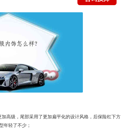
更加高级，尾部采用了更加扁平化的设计风格，后保险杠下方
型年轻了不少；