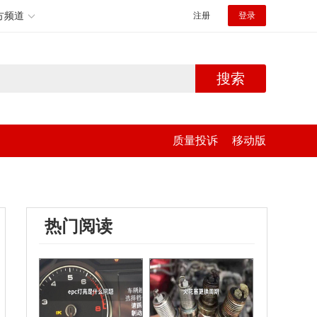
方频道
注册
登录
搜索
质量投诉
移动版
热门阅读