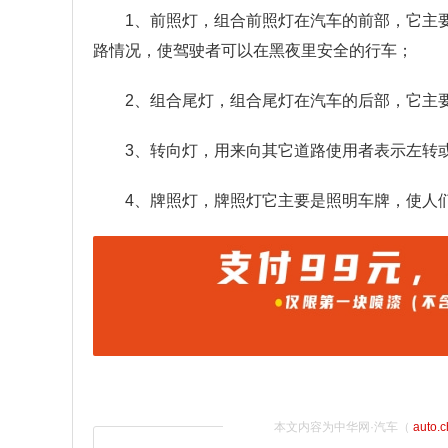
1、前照灯，组合前照灯在汽车的前部，它主
路情况，使驾驶者可以在黑夜里安全的行车；
2、组合尾灯，组合尾灯在汽车的后部，它主
3、转向灯，用来向其它道路使用者表示左转
4、牌照灯，牌照灯它主要是照明车牌，使人
本文内容为中华网·汽车（
auto.