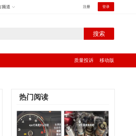
方频道
注册
登录
搜索
质量投诉
移动版
热门阅读