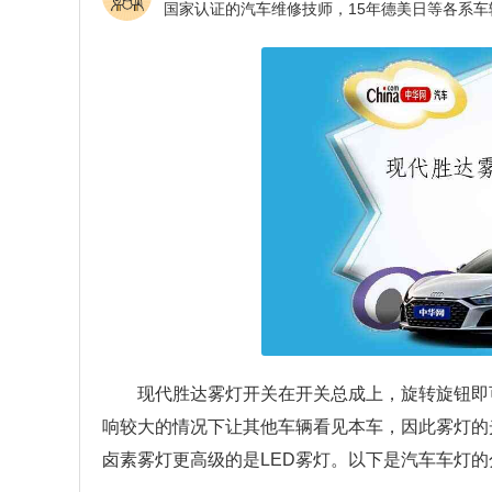
现代胜达雾灯开关在开关总成上，旋转旋钮即
响较大的情况下让其他车辆看见本车，因此雾灯的
卤素雾灯更高级的是LED雾灯。以下是汽车车灯的