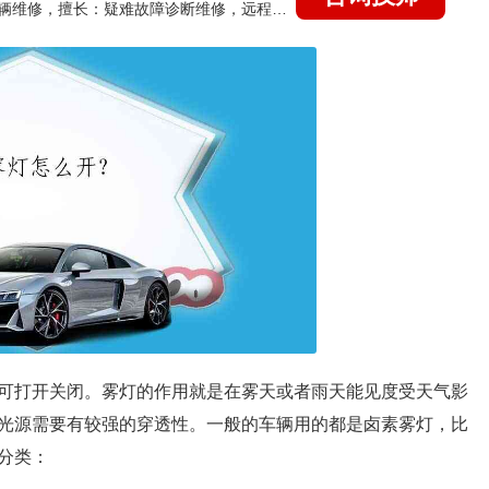
国家认证的汽车维修技师，15年德美日等各系车辆维修，擅长：疑难故障诊断维修，远程维修技术指导
可打开关闭。雾灯的作用就是在雾天或者雨天能见度受天气影
光源需要有较强的穿透性。一般的车辆用的都是卤素雾灯，比
分类：