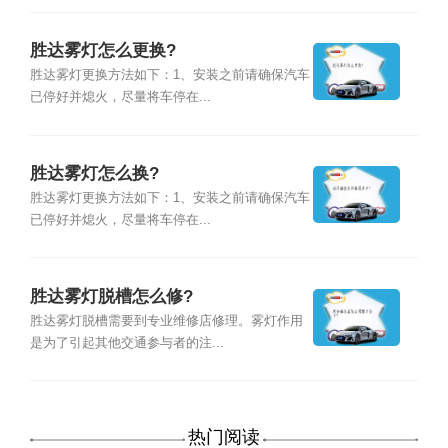
胜达雾灯怎么更换?
胜达雾灯更换方法如下：1、安装之前请确保汽车
已停好并熄火，尽量将车停在...
胜达雾灯怎么换?
胜达雾灯更换方法如下：1、安装之前请确保汽车
已停好并熄火，尽量将车停在...
胜达雾灯脱槽怎么修?
胜达雾灯脱槽需要到专业维修店修理。雾灯作用
是为了引起其他交通参与者的注...
热门阅读