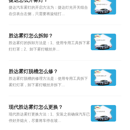
捷达怎么开雾灯？
捷达汽车雾灯的开启方法为：捷达灯光开关组合
在仪表台左侧，只需要将旋钮打...
胜达雾灯怎么拆卸？
胜达雾灯的拆卸方法是：1、使用专用工具拆下雾
灯灯罩；2、卸下雾灯螺丝并...
胜达雾灯脱槽怎么修？
胜达雾灯脱槽的修理方法是：使用专用工具拆下
雾灯灯罩，卸下雾灯螺丝并拆下...
现代胜达雾灯怎么更换？
现代胜达雾灯更换方法：1、安装之前确保汽车已
停好并熄火，尽量将车停在坡...