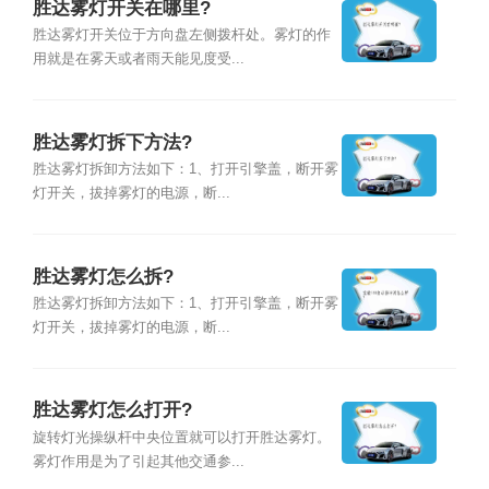
胜达雾灯开关在哪里?
胜达雾灯开关位于方向盘左侧拨杆处。雾灯的作
用就是在雾天或者雨天能见度受...
胜达雾灯拆下方法?
胜达雾灯拆卸方法如下：1、打开引擎盖，断开雾
灯开关，拔掉雾灯的电源，断...
胜达雾灯怎么拆?
胜达雾灯拆卸方法如下：1、打开引擎盖，断开雾
灯开关，拔掉雾灯的电源，断...
胜达雾灯怎么打开?
旋转灯光操纵杆中央位置就可以打开胜达雾灯。
雾灯作用是为了引起其他交通参...