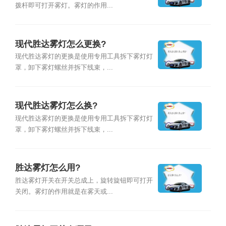
拨杆即可打开雾灯。雾灯的作用...
现代胜达雾灯怎么更换?
现代胜达雾灯的更换是使用专用工具拆下雾灯灯
罩，卸下雾灯螺丝并拆下线束，...
现代胜达雾灯怎么换?
现代胜达雾灯的更换是使用专用工具拆下雾灯灯
罩，卸下雾灯螺丝并拆下线束，...
胜达雾灯怎么用?
胜达雾灯开关在开关总成上，旋转旋钮即可打开
关闭。雾灯的作用就是在雾天或...