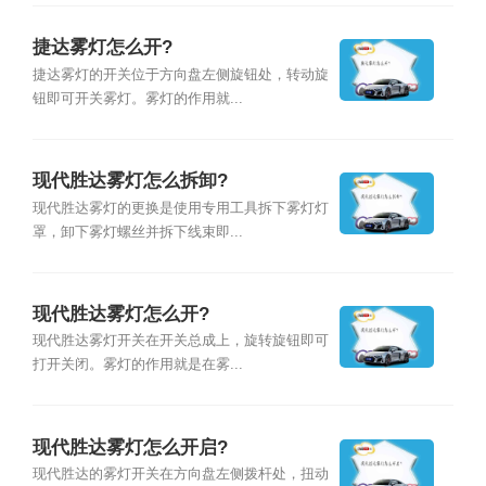
捷达雾灯怎么开?
捷达雾灯的开关位于方向盘左侧旋钮处，转动旋
钮即可开关雾灯。雾灯的作用就...
现代胜达雾灯怎么拆卸?
现代胜达雾灯的更换是使用专用工具拆下雾灯灯
罩，卸下雾灯螺丝并拆下线束即...
现代胜达雾灯怎么开?
现代胜达雾灯开关在开关总成上，旋转旋钮即可
打开关闭。雾灯的作用就是在雾...
现代胜达雾灯怎么开启?
现代胜达的雾灯开关在方向盘左侧拨杆处，扭动