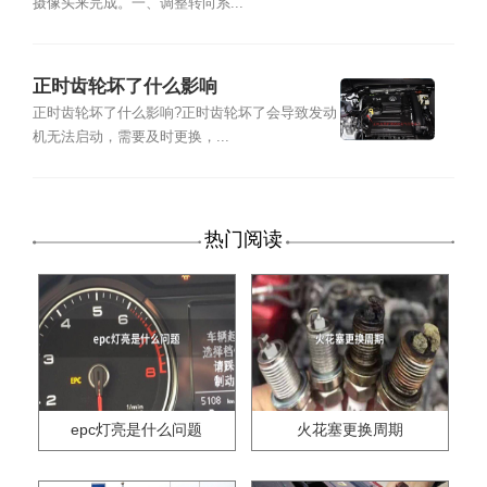
摄像头来完成。一、调整转向系...
正时齿轮坏了什么影响
正时齿轮坏了什么影响?正时齿轮坏了会导致发动
机无法启动，需要及时更换，...
热门阅读
epc灯亮是什么问题
火花塞更换周期