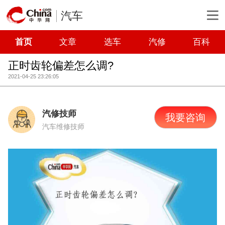
汽车
首页
文章
选车
汽修
百科
正时齿轮偏差怎么调?
2021-04-25 23:26:05
汽修技师
我要咨询
汽车维修技师