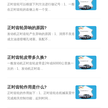
正时齿轮可以根据下列方法进行做记号：1、一般
在正时齿轮的齿侧上有一个安...
正时齿轮异响的原因?
发动机正时齿轮产生异响的原因：1、润滑不良造
成主油道喷嘴孔堵塞。装配不...
正时齿轮皮带多久换?
一般发动机正时齿轮皮带是2年或60000公里换一
次的：1、发动机正时齿...
正时齿轮作用是什么?
正时齿轮的作用如下：1、正时齿轮在机械装置中
完成相关控制功能，起到时间...