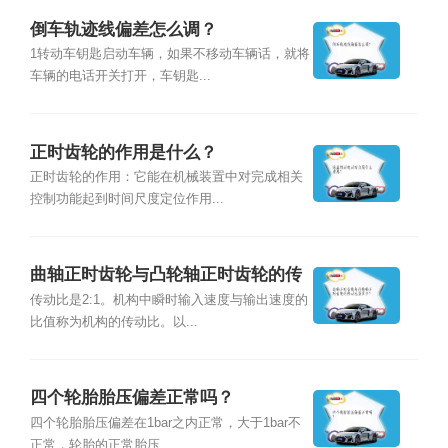
倒车轨迹线偏差怎么调？
1转动车钥匙启动车辆，如果不移动车辆话，就将
车辆的电话开关打开，车钥匙...
正时齿轮的作用是什么？
正时齿轮的作用：它能在机械装置中对完成相关
控制功能起到时间尺度定位作用...
曲轴正时齿轮与凸轮轴正时齿轮的传
动比是多少？
传动比是2:1。机构中瞬时输入速度与输出速度的
比值称为机构的传动比。以...
四个轮胎胎压偏差正常吗？
四个轮胎胎压偏差在1bar之内正常，大于1bar不
正常，轮胎的正常胎压...