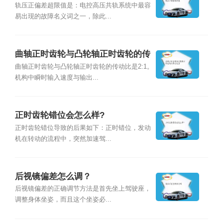
轨压正偏差超限值是：电控高压共轨系统中最容
易出现的故障名义词之一，除此...
曲轴正时齿轮与凸轮轴正时齿轮的传
动比是
曲轴正时齿轮与凸轮轴正时齿轮的传动比是2:1。
机构中瞬时输入速度与输出...
正时齿轮错位会怎么样?
正时齿轮错位导致的后果如下：正时错位，发动
机在转动的流程中，突然加速驾...
后视镜偏差怎么调？
后视镜偏差的正确调节方法是首先坐上驾驶座，
调整身体坐姿，而且这个坐姿必...