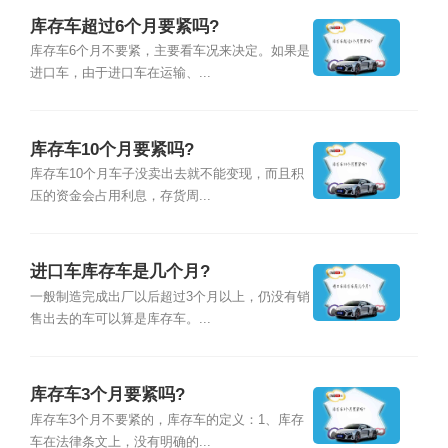
库存车超过6个月要紧吗?
库存车6个月不要紧，主要看车况来决定。如果是
进口车，由于进口车在运输、...
库存车10个月要紧吗?
库存车10个月车子没卖出去就不能变现，而且积
压的资金会占用利息，存货周...
进口车库存车是几个月?
一般制造完成出厂以后超过3个月以上，仍没有销
售出去的车可以算是库存车。...
库存车3个月要紧吗?
库存车3个月不要紧的，库存车的定义：1、库存
车在法律条文上，没有明确的...