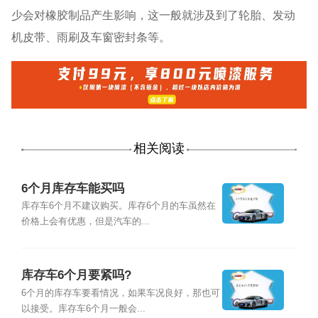
少会对橡胶制品产生影响，这一般就涉及到了轮胎、发动
机皮带、雨刷及车窗密封条等。
相关阅读
6个月库存车能买吗
库存车6个月不建议购买。库存6个月的车虽然在
价格上会有优惠，但是汽车的...
库存车6个月要紧吗?
6个月的库存车要看情况，如果车况良好，那也可
以接受。库存车6个月一般会...