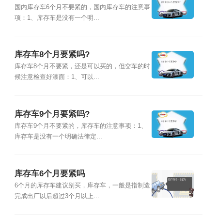
国内库存车6个月不要紧的，国内库存车的注意事
项：1、库存车是没有一个明...
库存车8个月要紧吗?
库存车8个月不要紧，还是可以买的，但交车的时
候注意检查好漆面：1、可以...
库存车9个月要紧吗?
库存车9个月不要紧的，库存车的注意事项：1、
库存车是没有一个明确法律定...
库存车6个月要紧吗
6个月的库存车建议别买，库存车，一般是指制造
完成出厂以后超过3个月以上...