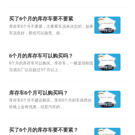
买了6个月的库存车要不要紧
库存车6个月不要紧，主要看车况来决定的，如果
车况良好，那也可以接受。假...
6个月的库存车可以购买吗？
6个月的库存车可以购买。库存车，一般是指制造
完成出厂以后超过3个月以上...
库存车6个月可以购买吗？
库存车6个月不建议购买。库存6个月的车虽然在
价格上会有优惠，但是汽车的...
买了6个月的库存车要不要紧？