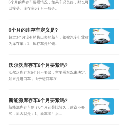
6个月的库存车要看情况，如果车况良好，那也可
以接受。库存车6个月一般会...
6个月的库存车定义是?
超过3个月没有销售出去的新车，都被汽车行业称
为库存车：1、库存车是经销...
沃尔沃库存车6个月要紧吗?
沃尔沃库存车6个月不要紧，主要看车况来决定。
如果是进口车，由于进口车在...
新能源库存车6个月要紧吗?
新能源库存车到了6个月还是比较久，建议不要
买，原因就是：1、新车出厂后...