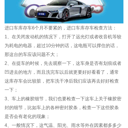
进口车库存车6个月不要紧的，进口车库存车检查方法：
1、在关闭发动机的情况下，打开了远光灯或者收音机等较
为耗电的电器，超过10分钟的话，这电瓶可以撑住的话，
那这台的车应该问题不大；
2、在提车的时候，先去观察一下，这车身是否有划痕或者
凹进去的地方，而且洗完车以后就更要好好看看了，通常
这库存车会比较脏，把车洗干净后我们应该再去好好检查
一下；
3、车上的橡胶细节，我们也要检查一下这车上关于橡胶密
封的细节，比如车上的各种密封胶条，检查一下这些胶条
是否会有老化的现象；
4、一般情况下，这气温、阳光、雨水等外在因素都多多少