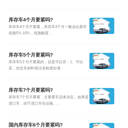
库存车4个月要紧吗?
库存车4个月不要紧，库存车4个月一般会比新车
优惠5%-10%，优惠幅度...
库存车5个月要紧吗?
库存车5个月不要紧的，还是可以买：1、可以
买，但交车的时候注意检查好漆...
库存车7个月要紧吗?
库存车7个月不要紧，主要看车况来决定。如果是
进口车，由于进口车在运输、...
国内库存车6个月要紧吗?