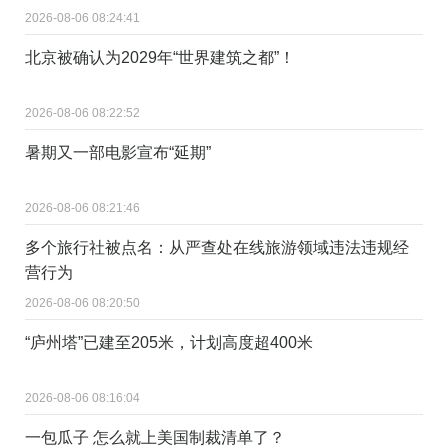
2026-08-06 08:24:41
北京被确认为2029年“世界建筑之都”！
2026-08-06 08:22:52
暑期又一部电影宣布“延期”
2026-08-06 08:21:46
多个旅行社被点名：从严查处在线旅游领域违法违规经
营行为
2026-08-06 08:20:50
“庐州塔”已建至205米，计划高度超400米
2026-08-06 08:16:04
一包瓜子 怎么就上美国制裁清单了？