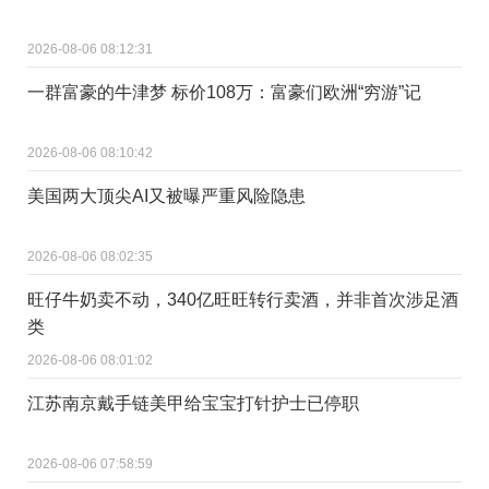
2026-08-06 08:12:31
一群富豪的牛津梦 标价108万：富豪们欧洲“穷游”记
2026-08-06 08:10:42
美国两大顶尖AI又被曝严重风险隐患
2026-08-06 08:02:35
旺仔牛奶卖不动，340亿旺旺转行卖酒，并非首次涉足酒
类
2026-08-06 08:01:02
江苏南京戴手链美甲给宝宝打针护士已停职
2026-08-06 07:58:59