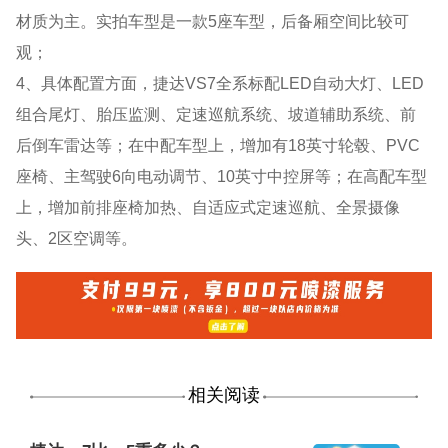
材质为主。实拍车型是一款5座车型，后备厢空间比较可
观；
4、具体配置方面，捷达VS7全系标配LED自动大灯、LED
组合尾灯、胎压监测、定速巡航系统、坡道辅助系统、前
后倒车雷达等；在中配车型上，增加有18英寸轮毂、PVC
座椅、主驾驶6向电动调节、10英寸中控屏等；在高配车型
上，增加前排座椅加热、自适应式定速巡航、全景摄像
头、2区空调等。
相关阅读