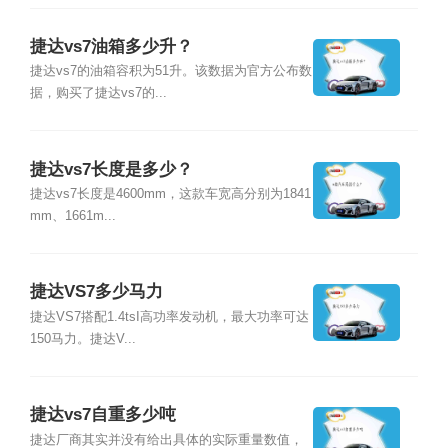
捷达vs7油箱多少升？
捷达vs7的油箱容积为51升。该数据为官方公布数
据，购买了捷达vs7的...
捷达vs7长度是多少？
捷达vs7长度是4600mm，这款车宽高分别为1841
mm、1661m...
捷达VS7多少马力
捷达VS7搭配1.4tsI高功率发动机，最大功率可达
150马力。捷达V...
捷达vs7自重多少吨
捷达厂商其实并没有给出具体的实际重量数值，