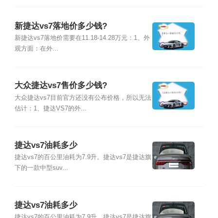
新捷达vs7落地价多少钱?
新捷达vs7落地价需要在11.18-14.28万元：1、外
观方面：在外...
大众捷达vs7售价多少钱?
大众捷达vs7目前官方还没有公布价格，所以无法
估计：1、捷达VS7的外...
捷达vs7油耗多少
捷达vs7的百公里油耗为7.9升。捷达vs7是捷达旗
下的一款中型suv...
捷达vs7油耗多少
捷达vs7的百公里油耗为7.9升。捷达vs7是捷达旗