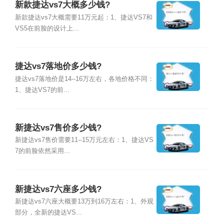
新款捷达vs7大概多少钱?
新款捷达vs7大概需要11万元起：1、捷达VS7和
VS5在前脸的设计上...
捷达vs7落地价多少钱?
捷达vs7落地价是14--16万左右，各地价格不同：
1、捷达VS7的前...
新捷达vs7售价多少钱?
新捷达vs7售价需要11--15万元左右：1、捷达VS
7的前脸依然采用...
新捷达vs7六座多少钱?
新捷达vs7六座大概要13万到16万左右：1、外观
部分，全新的捷达VS...