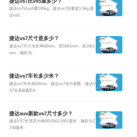
捷达vs7比vs5重多少？
捷达vs7比vs5重145kg。捷达vs7自重是1.5kg,捷
达vs5...
捷达vs7尺寸是多少？
捷达vs7尺寸为长4600mm、宽1841mm、高1661
mm，轴距为...
捷达vs7车长多少米？
捷达vs7车长4624mm。捷达vs7动力参数：捷达V
S7全系标配EA...
捷达suv新款vs7尺寸多少？
捷达VS7长宽高为4600/1841/1661毫米，轴距为2
730毫米...