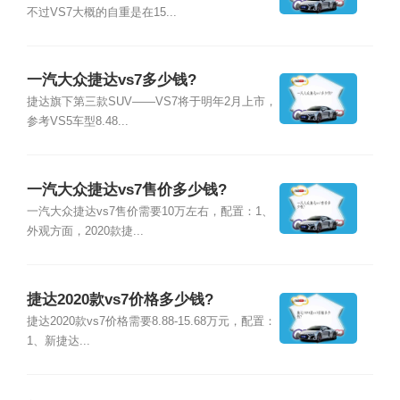
不过VS7大概的自重是在15...
一汽大众捷达vs7多少钱?
捷达旗下第三款SUV——VS7将于明年2月上市，
参考VS5车型8.48...
一汽大众捷达vs7售价多少钱?
一汽大众捷达vs7售价需要10万左右，配置：1、
外观方面，2020款捷...
捷达2020款vs7价格多少钱?
捷达2020款vs7价格需要8.88-15.68万元，配置：
1、新捷达...