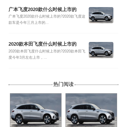
广本飞度2020款什么时候上市的
广本飞度2020款什么时候上市的?2020款飞度这
款车是今年三月上市的...
2020款本田飞度什么时候上市的
2020款本田飞度什么时候上市的?2020款本田飞
度今年3月左右上市，...
热门阅读