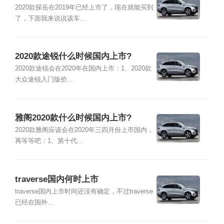
2020款探岳在2019年已经上市了，现在就能买到
了，下面我来说说该车...
2020款途锐什么时候国内上市?
2020款途锐会在2020年在国内上市：1、2020款
大众途锐入门版价...
雅阁2020款什么时候国内上市?
2020款雅阁应该会在2020年三四月份上市国内，
再等等吧：1、第十代...
traverse国内何时上市
traverse国内上市时间还没有确定，不过traverse
已经在国外...