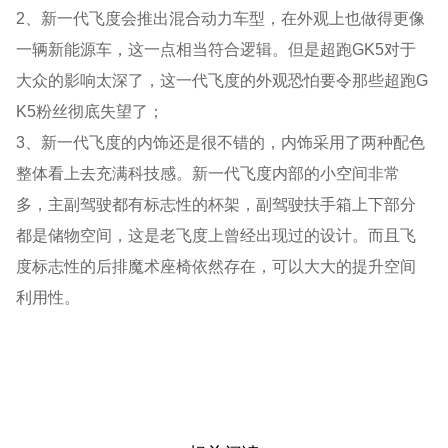
2、新一代飞度会推出混合动力车型，在外观上也做得更像
一辆新能源车，这一点相当符合逻辑。但是超跑GK5对于
大众的影响太深了，这一代飞度的外观恐怕要令那些超跑G
K5粉丝彻底失望了；
3、新一代飞度的内饰还是很不错的，内饰采用了两种配色
整体看上去充满科技感。新一代飞度内部的小空间非常
多，主副驾驶都有标志性的杯架，副驾驶扶手箱上下部分
都是储物空间，这是老飞度上曾经出现过的设计。而且飞
度标志性的后排魔术座椅依然存在，可以大大的提升空间
利用性。