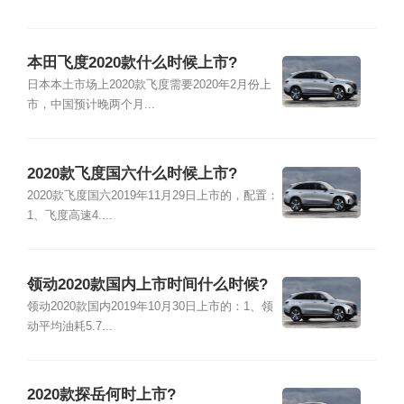
本田飞度2020款什么时候上市?
日本本土市场上2020款飞度需要2020年2月份上
市，中国预计晚两个月...
2020款飞度国六什么时候上市?
2020款飞度国六2019年11月29日上市的，配置：
1、飞度高速4....
领动2020款国内上市时间什么时候?
领动2020款国内2019年10月30日上市的：1、领
动平均油耗5.7...
2020款探岳何时上市?