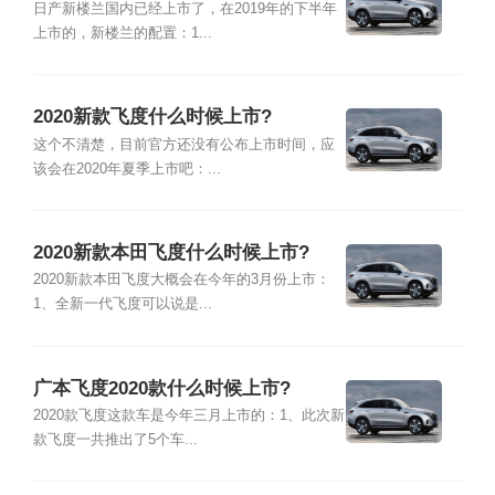
日产新楼兰国内已经上市了，在2019年的下半年
上市的，新楼兰的配置：1...
2020新款飞度什么时候上市?
这个不清楚，目前官方还没有公布上市时间，应
该会在2020年夏季上市吧：...
2020新款本田飞度什么时候上市?
2020新款本田飞度大概会在今年的3月份上市：
1、全新一代飞度可以说是...
广本飞度2020款什么时候上市?
2020款飞度这款车是今年三月上市的：1、此次新
款飞度一共推出了5个车...