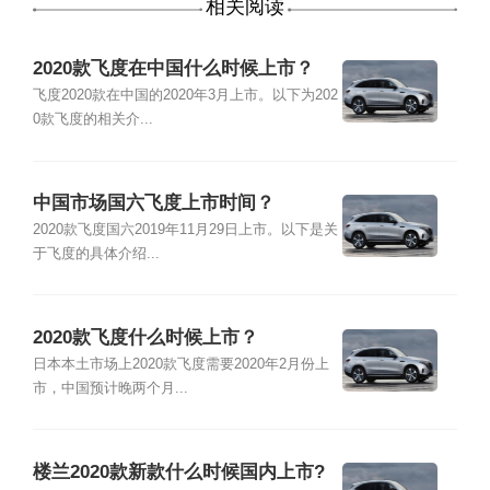
相关阅读
2020款飞度在中国什么时候上市？
飞度2020款在中国的2020年3月上市。以下为202
0款飞度的相关介...
中国市场国六飞度上市时间？
2020款飞度国六2019年11月29日上市。以下是关
于飞度的具体介绍...
2020款飞度什么时候上市？
日本本土市场上2020款飞度需要2020年2月份上
市，中国预计晚两个月...
楼兰2020款新款什么时候国内上市?