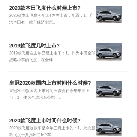
2020款本田飞度什么时候上市?
2020款本田飞度今年3月左右上市，配置：1、广
汽本田有一款车经济实惠...
2019款飞度几时上市?
2019款飞度在去年已经上市了：1、作为本田全球
战略小车的飞度，在全球...
皇冠2020款国内上市时间什么时候?
皇冠2020款国内上市时间应该会在今年年底上
市：1、作为全球汽车公司，...
2020款飞度上市时间什么时候?
2020款飞度这款车是今年三月上市的：1、此次新
款飞度一共推出了5个车...