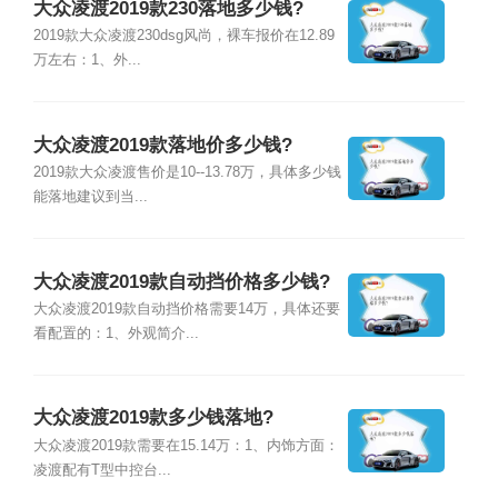
大众凌渡2019款230落地多少钱?
2019款大众凌渡230dsg风尚，裸车报价在12.89
万左右：1、外...
大众凌渡2019款落地价多少钱?
2019款大众凌渡售价是10--13.78万，具体多少钱
能落地建议到当...
大众凌渡2019款自动挡价格多少钱?
大众凌渡2019款自动挡价格需要14万，具体还要
看配置的：1、外观简介...
大众凌渡2019款多少钱落地?
大众凌渡2019款需要在15.14万：1、内饰方面：
凌渡配有T型中控台...