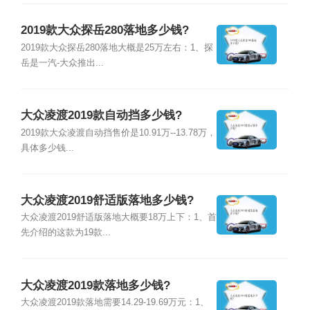
2019款大众探岳280落地多少钱?
2019款大众探岳280落地大概是25万左右：1、探
岳是一汽-大众推出...
大众凌渡2019款自动挡多少钱?
2019款大众凌渡自动挡售价是10.91万--13.78万，
具体多少钱...
大众凌渡2019舒适版落地多少钱?
大众凌渡2019舒适版落地大概要18万上下：1、首
先介绍的这款为19款...
大众凌渡2019款落地多少钱?
大众凌渡2019款落地需要14.29-19.69万元：1、