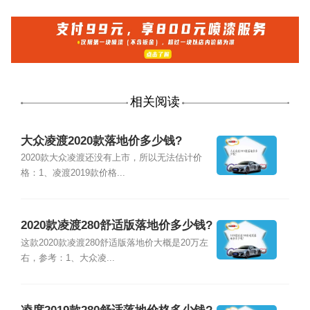
相关阅读
大众凌渡2020款落地价多少钱?
2020款大众凌渡还没有上市，所以无法估计价
格：1、凌渡2019款价格...
2020款凌渡280舒适版落地价多少钱?
这款2020款凌渡280舒适版落地价大概是20万左
右，参考：1、大众凌...