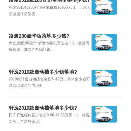
凌度2019款280舒适落地价格多少钱?
凌度2019款280舒适落地价格162000：1、上汽大
众凌渡将分别搭...
凌渡280豪华版落地多少钱?
大众凌渡280豪华版落地要21万左右：1、凌渡号
称轿跑，其实性价比很低...
轩逸2019款自动挡多少钱落地?
2019款轩逸自动挡售价是7--12万，具体多少钱可
以落地建议到当地4...
轩逸2019款自动挡落地多少钱?
日产轩逸经典官方售价9.98-11.63万元：1、外观
部分，全新轩逸采...