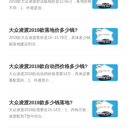
2019款大众凌渡舒适版报价是12.66万，各地价格
不同：1、外观是选...
大众凌渡2019款落地价多少钱?
2019款大众凌渡售价是10--13.78万，具体多少钱
能落地建议到当...
大众凌渡2019款自动挡价格多少钱?
大众凌渡2019款自动挡价格需要14万，具体还要
看配置的：1、外观简介...
大众凌渡2019款多少钱落地?
大众凌渡2019款需要在15.14万：1、内饰方面：
凌渡配有T型中控台...