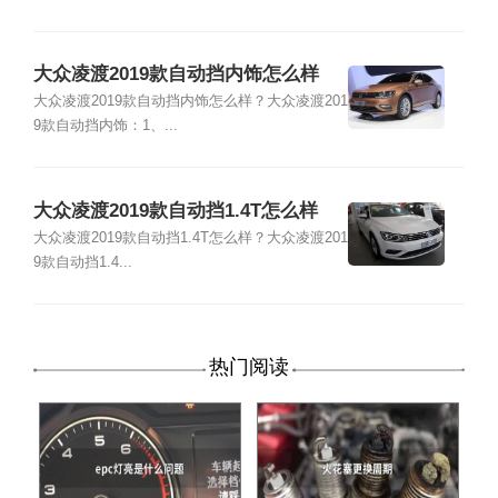
大众凌渡2019款自动挡内饰怎么样
大众凌渡2019款自动挡内饰怎么样？大众凌渡201
9款自动挡内饰：1、...
大众凌渡2019款自动挡1.4T怎么样
大众凌渡2019款自动挡1.4T怎么样？大众凌渡201
9款自动挡1.4...
热门阅读