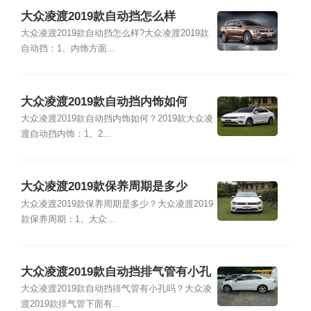
大众凌渡2019款自动挡怎么样
大众凌渡2019款自动挡怎么样?大众凌渡2019款
自动挡：1、内饰方面...
大众凌渡2019款自动挡内饰如何
大众凌渡2019款自动挡内饰如何？2019款大众凌
渡自动挡内饰：1、2...
大众凌渡2019款保养周期是多少
大众凌渡2019款保养周期是多少？大众凌渡2019
款保养周期：1、大众...
大众凌渡2019款自动挡排气管有小孔
吗
大众凌渡2019款自动挡排气管有小孔吗？大众凌
渡2019款排气管下面有...