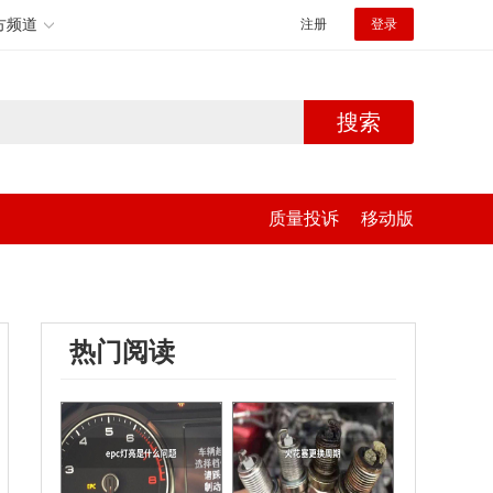
方频道
注册
登录
搜索
质量投诉
移动版
热门阅读