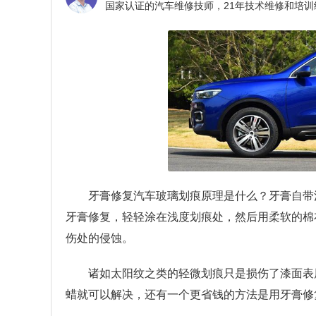
牙膏修复汽车玻璃划痕原理是什么？
牙膏自带
牙膏修复，轻轻涂在浅度划痕处，然后用柔软的棉
伤处的侵蚀。
诸如太阳纹之类的轻微划痕只是损伤了漆面表
蜡就可以解决，还有一个更省钱的方法是用牙膏修