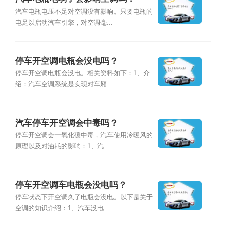
汽车电瓶电压不足对空调没有影响。只要电瓶的
电足以启动汽车引擎，对空调毫...
停车开空调电瓶会没电吗？
停车开空调电瓶会没电。相关资料如下：1、介
绍：汽车空调系统是实现对车厢...
汽车停车开空调会中毒吗？
停车开空调会一氧化碳中毒，汽车使用冷暖风的
原理以及对油耗的影响：1、汽...
停车开空调车电瓶会没电吗？
停车状态下开空调久了电瓶会没电。以下是关于
空调的知识介绍：1、汽车没电...