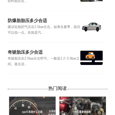
轻时胎压在...
防爆胎胎压多少合适
建议轮胎的气压在2.5bar左右。如果在夏季，胎压
可以低一点。轮胎是汽...
奇骏胎压多少合适
奇骏胎压在2.5bar左右即可。一般是2.2~2.8bar之
间。最合适...
热门阅读