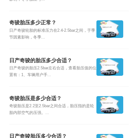
奇骏胎压多少正常？
日产奇骏轮胎的标准压力在2.4-2.5bar之间，于季
节因素影响，冬季...
日产奇骏的胎压多少合适？
日产奇骏的胎压2.5bar左右合适，查看胎压值的位
置有：1、车辆用户手...
奇骏胎压是多少合适？
奇骏胎压是2.2至2.5bar之间合适，胎压指的是轮
胎内部空气的压强。...
日产奇骏胎压多少合适？