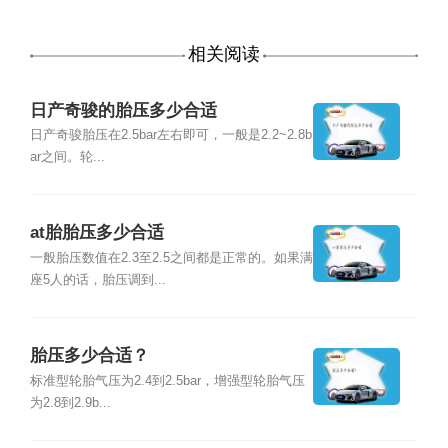
相关阅读
日产奇骏的胎压多少合适
日产奇骏胎压在2.5bar左右即可，一般是2.2~2.8b
ar之间。轮...
at胎胎压多少合适
一般胎压数值在2.3至2.5之间都是正常的。如果满
座5人的话，胎压调到...
胎压多少合适？
标准型轮胎气压为2.4到2.5bar，增强型轮胎气压
为2.8到2.9b...