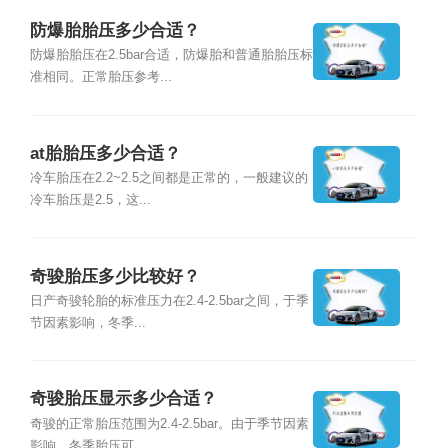
防爆胎胎压多少合适？
防爆胎胎压在2.5bar合适，防爆胎和普通胎胎压标
准相同。正常胎压参考...
at胎胎压多少合适？
冷车胎压在2.2~2.5之间都是正常的，一般建议的
冷车胎压是2.5，这...
奇骏胎压多少比较好？
日产奇骏轮胎的标准压力在2.4-2.5bar之间，于季
节因素影响，冬季...
奇骏胎压显示多少合适？
奇骏的正常胎压范围为2.4-2.5bar。由于季节因素
影响，冬季胎压可...