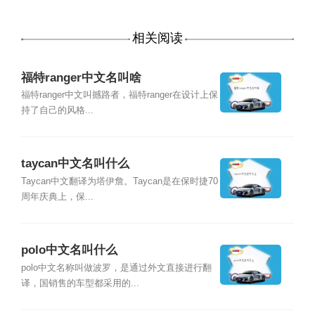
相关阅读
福特ranger中文名叫啥
福特ranger中文叫撼路者，福特ranger在设计上保
持了自己的风格...
taycan中文名叫什么
Taycan中文翻译为塔伊詹。Taycan是在保时捷70
周年庆典上，保...
polo中文名叫什么
polo中文名称叫做波罗，是通过外文直接进行翻
译，国销售的车型都采用的...