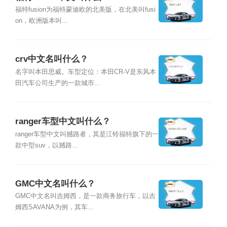
福特fusion为福特蒙迪欧的北美版，在北美叫fusi
on，欧洲版本叫...
crv中文名叫什么？
名字叫本田思威。车型定位：本田CR-V是东风本
田汽车公司生产的一款城市...
ranger车型中文叫什么？
ranger车型中文叫撼路者，其是江铃福特旗下的一
款中型suv，以撼路...
GMC中文名叫什么？
GMC中文名叫吉姆西，是一款商务旅行车，以吉
姆西SAVANA为例，其车...