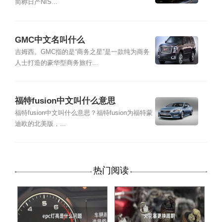
简称日产NIS...
GMC中文名叫什么
吉姆西。GMC指的是“商务之星”是一款纯为商务
人士打造的豪华型商务旅行...
福特fusion中文叫什么意思
福特fusion中文叫什么意思？福特fusion为福特蒙
迪欧的北美版，...
热门阅读