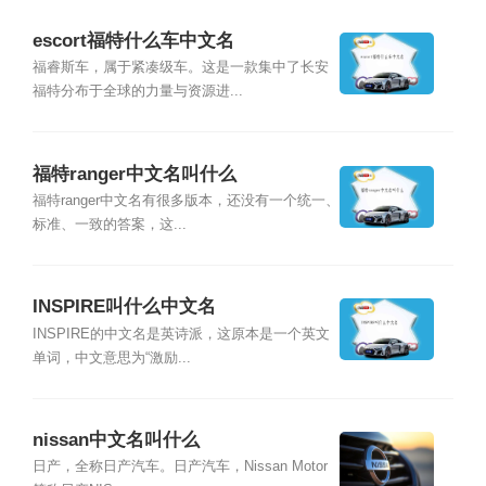
escort福特什么车中文名
福睿斯车，属于紧凑级车。这是一款集中了长安
福特分布于全球的力量与资源进...
福特ranger中文名叫什么
福特ranger中文名有很多版本，还没有一个统一、
标准、一致的答案，这...
INSPIRE叫什么中文名
INSPIRE的中文名是英诗派，这原本是一个英文
单词，中文意思为“激励...
nissan中文名叫什么
日产，全称日产汽车。日产汽车，Nissan Motor