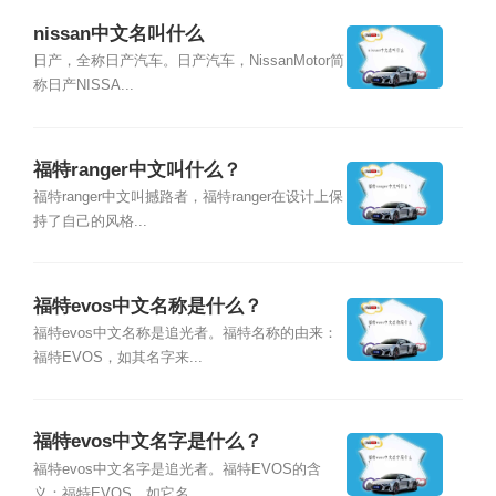
nissan中文名叫什么
日产，全称日产汽车。日产汽车，NissanMotor简
称日产NISSA...
福特ranger中文叫什么？
福特ranger中文叫撼路者，福特ranger在设计上保
持了自己的风格...
福特evos中文名称是什么？
福特evos中文名称是追光者。福特名称的由来：
福特EVOS，如其名字来...
福特evos中文名字是什么？
福特evos中文名字是追光者。福特EVOS的含
义：福特EVOS，如它名...