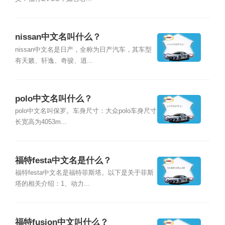
nissan中文名叫什么？
nissan中文名是日产，全称为日产汽车，其车型
有天籁、轩逸、奇骏、逍...
polo中文名叫什么？
polo中文名叫保罗。车身尺寸：大众polo车身尺寸
长宽高为4053m...
福特festa中文名是什么？
福特festa中文名是福特菲斯塔。以下是关于菲斯
塔的相关介绍：1、动力...
福特fusion中文叫什么？