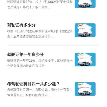
驾驶证满分是12分。根据《机动车驾驶证申领和
使用规定》第六十五条：道路...
驾驶证有多少分
根据《机动车驾驶证申领和使用规则》的规定第
五十五条道路交通安全违法行为...
驾驶证第一年多少分
驾驶证第一年有12分，无论多少年，驾驶证在一
个记分周期内最多只有12分...
考驾驶证科目四一共多少题？
考驾驶证科目四一共有50道题，满分为一百分，
每道题两分。科目四的考试内...