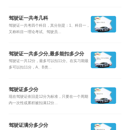
驾驶证一共考几科
驾驶证一共考四个科目，其分别是：1、科目一，
又称科目一理论考试、驾驶员...
驾驶证一共多少分,最多能扣多少分
驾驶证一共12分，最多可以扣11分。在实习期最
多可以扣11分，A、B类...
驾驶证多少分
现在驾驶证依旧是12分为标准，只要在一个周期
内一次性或累积被扣满12分...
驾驶证满分多少分