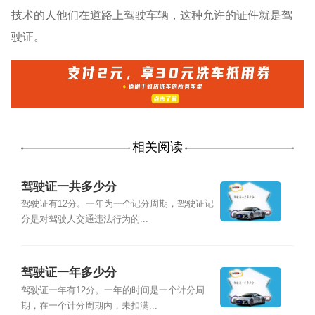
技术的人他们在道路上驾驶车辆，这种允许的证件就是驾
驶证。
相关阅读
驾驶证一共多少分
驾驶证有12分。一年为一个记分周期，驾驶证记
分是对驾驶人交通违法行为的...
驾驶证一年多少分
驾驶证一年有12分。一年的时间是一个计分周
期，在一个计分周期内，未扣满...