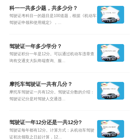
科一一共多少题，共多少分？
驾驶证考科目一的题目是100道题，根据《机动车
驾驶证申领和使用规定》，...
驾驶证一年多少学分？
驾驶证积分一年是12分。可以通过机动车违章查
询有交通支大队终端查询、服...
摩托车驾驶证一共有几分？
摩托车驾驶证一共有12分。驾驶证分数的介绍：
驾驶证记分是对驾驶人交通违...
驾驶证一年12分还是一共12分?
驾驶证每年都有12分。计算方式：从机动车驾驶
证初次领取之日起计算，12...