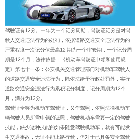
驾驶证有12分。一年为一个记分周期，驾驶证记分是对驾
驶人交通违法行为的处罚，依据道路交通安全违法行为的
严重程度一次记分值最高12 期为一个审验期，一个记分周
期是12个月；法律依据：《机动车驾驶证申领和使用规
定》第七十一条：公安机关交通管理部门对机动车驾驶人
的道路交通安全违法行为，除依法给予行政处罚外，实行
道路交通安全违法行为累积记分制度，记分周期为12个
月，满分为12分。
驾驶证全称为机动车驾驶证，又作驾照，依照法律机动车
辆驾驶人员所需申领的证照，驾驶机动车需要一定的驾驶
技能，缺少这种技能的如果随意驾驶机动车，就有可能发
生交通事故，无证不能上路行驶，但对于已具备安全驾驶