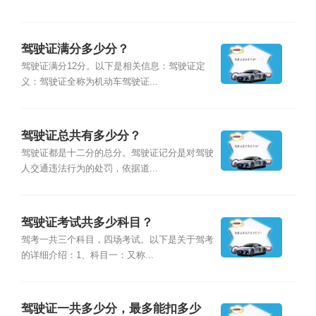
驾驶证满分多少分？
驾驶证满分12分。以下是相关信息：驾驶证定
义：驾驶证全称为机动车驾驶证...
驾驶证总共有多少分？
驾驶证都是十二分的总分。驾驶证记分是对驾驶
人交通违法行为的处罚，依据道...
驾驶证考试共多少科目？
驾考一共三个科目，四场考试。以下是关于驾考
的详细介绍：1、科目一：又称...
驾驶证一共多少分，最多能扣多少