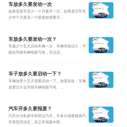
车放多久要发动一次
如果是新车至少一个月要开一次，如果是旧车至
少半个月甚至一个星期就需要开...
车放多久要发动一次？
车最少十五天启动车辆一次，车辆停放过久，可
能会导致车辆电瓶亏电，无法启...
车子放多久要启动一下？
车辆放置十五天需要启动一下。放置坏处：车辆
放置过久会导致车辆电瓶亏电、...
汽车开多久要报废？
汽车分为私家车和营运汽车，开多久报废根据汽
车类型所决定，其正常报废年限...