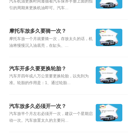
汽车机油更换时间遵循着汽车保养手册上面的指
引的周期来更换机油即可。汽车...
摩托车放多久要骑一次？
摩托车放一个月就要骑一次，存放太久的话，机
油将慢慢沉入油底壳，在缸头、...
汽车开多久要更换轮胎？
汽车开四年或八万公里要更换轮胎，以先到为
准。轮胎的作用是：1、通过轮胎...
汽车放多久必须开一次？
汽车放半个月左右必须开一次，建议一个星期启
动一次。汽车放置太久的主要问...