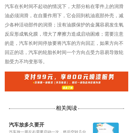
汽车在长时间不起动的情况下，大部分粘在零件上的润滑
油必须润滑，在自重作用下，它会回到机油底部外壳，减
少各种活动部件的润滑；没有油膜保护的金属容易发生氧
反应形成氧化膜，増大了摩擦力造成启动困难；需要注意
的是，汽车长时间停放要将汽车的方向回正，如果方向不
回正的话，汽车的轮胎长时间一个方向点受力容易导致轮
胎受力不均变形等。
相关阅读
汽车放多久要开
汽车放一周左右需要启动一次，然后空转几分