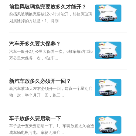
前挡风玻璃换完要放多久才能开？
前挡风玻璃换完要放12小时才能开，前挡风玻璃
划痕除掉的方法是：1、将划...
汽车开多久要大保养？
汽车一般开2万公里大保养一次。6缸车每2年或6
万公里大保养一次，4缸车...
新汽车放多久必须开一回？
新汽车放15天左右必须开一回，建议一个星期启
动一次，半个月开一回，跑三...
车子放多久要启动一下
车子放十五天要启动一下。1、车辆放置太久会造
成车辆电瓶亏电、车辆无法启...