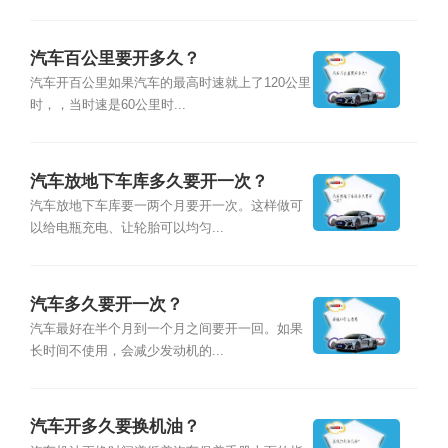
汽车百公里要开多久？
汽车开百公里如果汽车的最高时速就上了120公里
时，，当时速是60公里时...
汽车放地下车库多久要开一次？
汽车放地下车库要一两个月要开一次。这样做可
以给电瓶充电、让轮胎可以均匀...
汽车多久要开一次？
汽车最好在半个月到一个月之间要开一回。如果
长时间不使用，会减少发动机的...
汽车开多久要换机油？