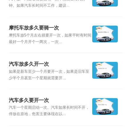
钟。如果汽车长时间不工作，建议...
摩托车放多久要骑一次
摩托车放5个月左右就要开一次，如果平时有时间
最好一个月开个一两次，一次...
汽车放多久开一次
如果是新车至少一个月要开一次，如果是旧车至
少半个月甚至一个星期就需要开...
汽车多久要开一次
汽车一个星期启动一次。汽车如果长时间不开，
停放在原地，危害主要体现在以...