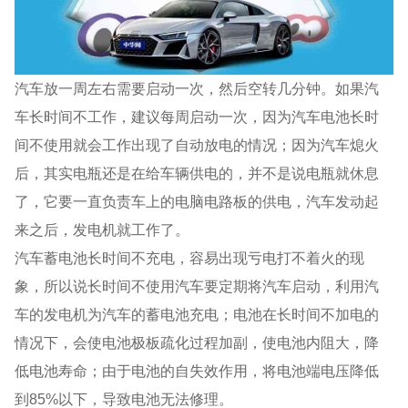
汽车放一周左右需要启动一次，然后空转几分钟。如果汽
车长时间不工作，建议每周启动一次，因为汽车电池长时
间不使用就会工作出现了自动放电的情况；因为汽车熄火
后，其实电瓶还是在给车辆供电的，并不是说电瓶就休息
了，它要一直负责车上的电脑电路板的供电，汽车发动起
来之后，发电机就工作了。
汽车蓄电池长时间不充电，容易出现亏电打不着火的现
象，所以说长时间不使用汽车要定期将汽车启动，利用汽
车的发电机为汽车的蓄电池充电；电池在长时间不加电的
情况下，会使电池极板疏化过程加副，使电池内阻大，降
低电池寿命；由于电池的自失效作用，将电池端电压降低
到85%以下，导致电池无法修理。