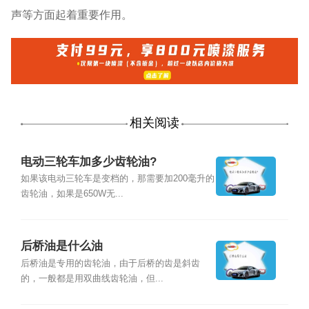
声等方面起着重要作用。
相关阅读
电动三轮车加多少齿轮油?
如果该电动三轮车是变档的，那需要加200毫升的
齿轮油，如果是650W无...
后桥油是什么油
后桥油是专用的齿轮油，由于后桥的齿是斜齿
的，一般都是用双曲线齿轮油，但...