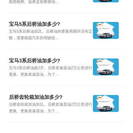
面那根桥。如果是前桥驱动...
宝马5系后桥油加多少?
宝马5系后桥油加2L。后桥油的更换周期并没有定
数，需要根据汽车的驾驶状...
宝马3系后桥油加多少?
宝马3系后桥油换2升。后桥差速器油2万公里进行
更换。更换差速器油，为了...
后桥齿轮箱加油加多少?
后桥齿轮箱加油加1L。后桥差速器油2万公里进行
更换。更换差速器油，为了...