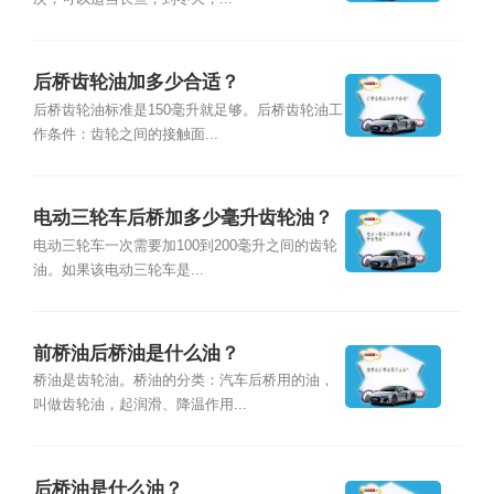
后桥齿轮油加多少合适？
后桥齿轮油标准是150毫升就足够。后桥齿轮油工
作条件：齿轮之间的接触面...
电动三轮车后桥加多少毫升齿轮油？
电动三轮车一次需要加100到200毫升之间的齿轮
油。如果该电动三轮车是...
前桥油后桥油是什么油？
桥油是齿轮油。桥油的分类：汽车后桥用的油，
叫做齿轮油，起润滑、降温作用...
后桥油是什么油？