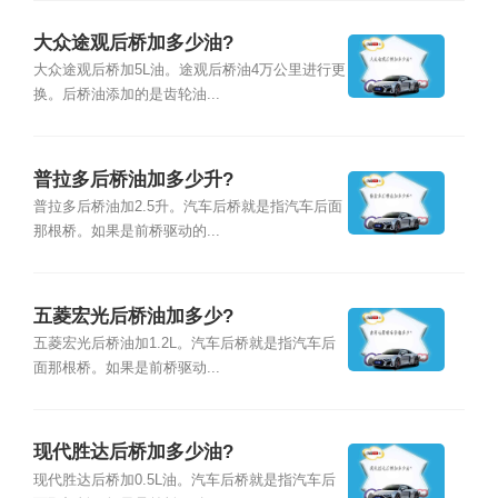
大众途观后桥加多少油?
大众途观后桥加5L油。途观后桥油4万公里进行更
换。后桥油添加的是齿轮油...
普拉多后桥油加多少升?
普拉多后桥油加2.5升。汽车后桥就是指汽车后面
那根桥。如果是前桥驱动的...
五菱宏光后桥油加多少?
五菱宏光后桥油加1.2L。汽车后桥就是指汽车后
面那根桥。如果是前桥驱动...
现代胜达后桥加多少油?
现代胜达后桥加0.5L油。汽车后桥就是指汽车后