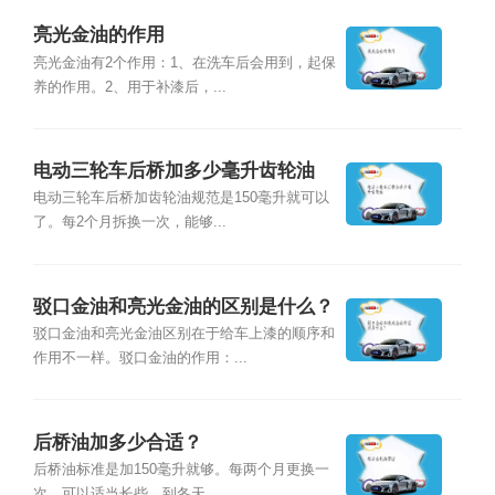
亮光金油的作用
亮光金油有2个作用：1、在洗车后会用到，起保
养的作用。2、用于补漆后，...
电动三轮车后桥加多少毫升齿轮油
电动三轮车后桥加齿轮油规范是150毫升就可以
了。每2个月拆换一次，能够...
驳口金油和亮光金油的区别是什么？
驳口金油和亮光金油区别在于给车上漆的顺序和
作用不一样。驳口金油的作用：...
后桥油加多少合适？
后桥油标准是加150毫升就够。每两个月更换一
次，可以适当长些，到冬天，...