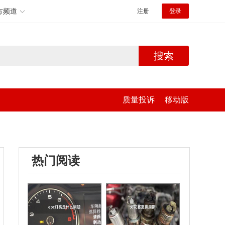
方频道
注册
登录
搜索
质量投诉
移动版
热门阅读