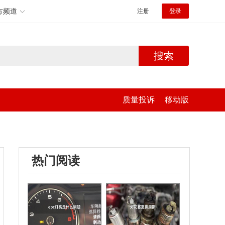
方频道
注册
登录
搜索
质量投诉
移动版
热门阅读