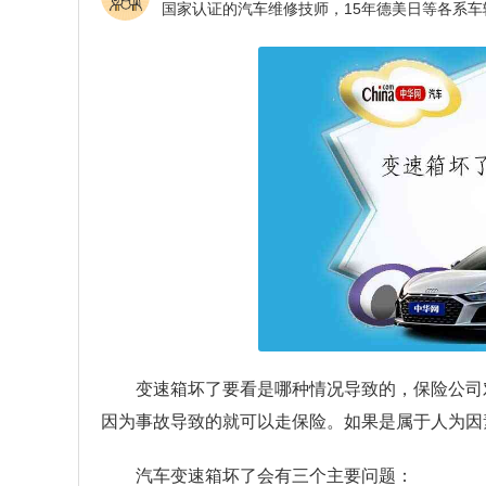
变速箱坏了要看是哪种情况导致的，保险公司
因为事故导致的就可以走保险。如果是属于人为因
汽车变速箱坏了会有三个主要问题：