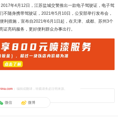
，2017年4月12日，江苏盐城交警推出一款电子驾驶证，电子驾
不随身携带驾驶证，2021年5月10日，公安部举行发布会，
便利措施，宣布自2021年6月1日起，在天津、成都、苏州3个
亮证亮码服务，更好便利群众办事出行。
china.com
）编辑或翻译，转载请务必注明来源。
微信
微博