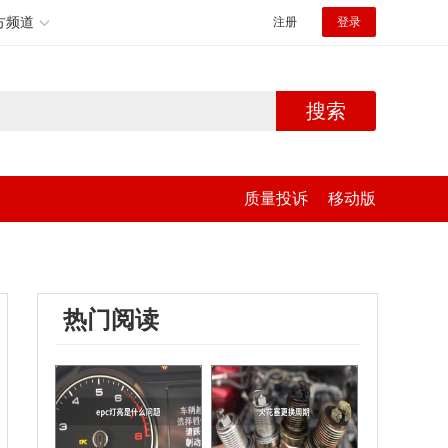
方频道
注册
登录
搜索
质量投诉
移动版
热门阅读