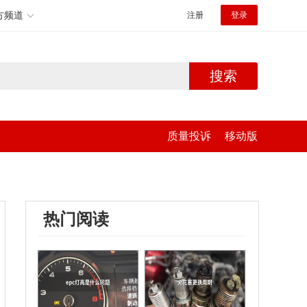
方频道
注册
登录
搜索
质量投诉
移动版
热门阅读