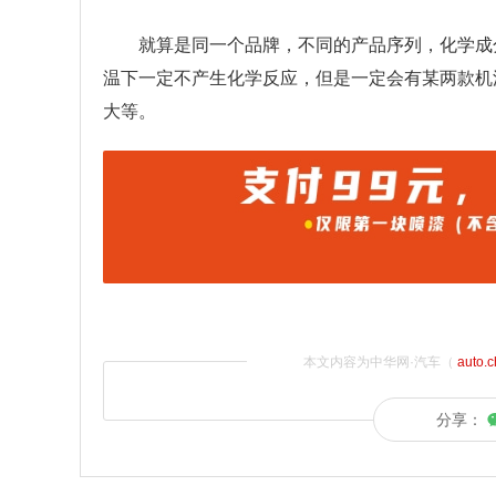
就算是同一个品牌，不同的产品序列，化学成
温下一定不产生化学反应，但是一定会有某两款机
大等。
本文内容为中华网·汽车（
auto.
分享：