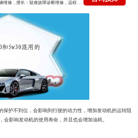
国家认证的汽车维修技师，15年德美日等各系车辆维修，擅长：疑难故障诊断维修，远程维修技术指导
动机的保护不到位，会影响到行驶的动力性，增加发动机的运转阻
，会影响发动机的使用寿命，并且也会增加油耗。