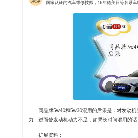
同品牌5w40和5w30混用的后果是：对发
力，进而使发动机动力不足，如果长时间混用的话
扩展资料：