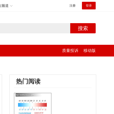
方频道
注册
登录
搜索
质量投诉
移动版
热门阅读