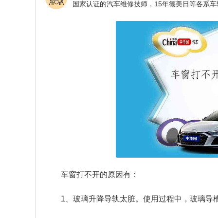
车窗打不开的原因有：
1、玻璃升降导轨太脏。使用过程中，玻璃导