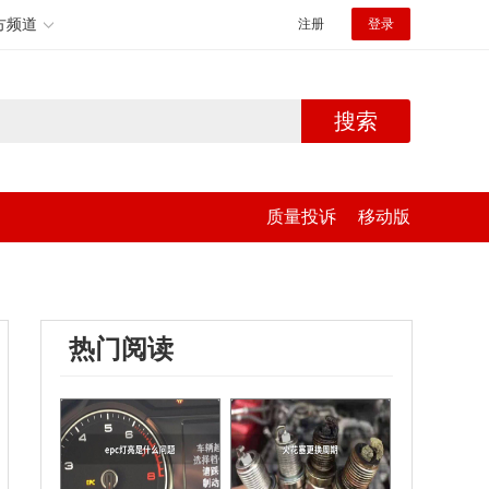
方频道
注册
登录
搜索
质量投诉
移动版
热门阅读