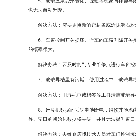
5、玻璃压条变形老化、变硬等现象同样会导
也无法自动升降。
解决方法：需要更换新的密封条或涂抹滑石粉
6、车窗控制开关损坏。汽车的车窗升降开关
的概率很大。
解决办法：要及时的到专业维修点进行车窗控
7、玻璃导槽里有污垢。使用过程中，玻璃导
解决方法：用湿毛巾或棉签等工具清洁玻璃导
8、计算机数据的丢失电池断电，维修其他系
等。窗口的初始化数据将丢失，并且无法提升窗口
解决方法：去维修店找技术人员对车门控制模