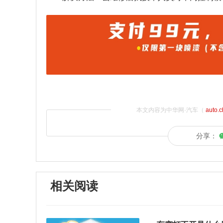
本文内容为中华网·汽车（
auto.
分享：
相关阅读