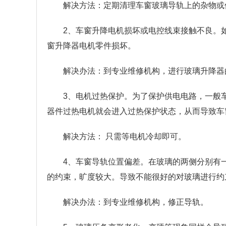
解决方法：定期清理车窗玻璃导轨上的杂物或
2、车窗升降电机损坏或电控线束接触不良。
窗升降器电机零件损坏。
解决办法：到专业维修机构，进行玻璃升降器
3、电机过热保护。为了保护供电电路，一般
器件过热电机就会进入过热保护状态，从而导致车
解决方法： 只需等电机冷却即可。
4、车窗导轨位置偏差。在玻璃的两侧分别有
的约束，旷度较大。导致不能很好的对玻璃进行约
解决办法：到专业维修机构，修正导轨。