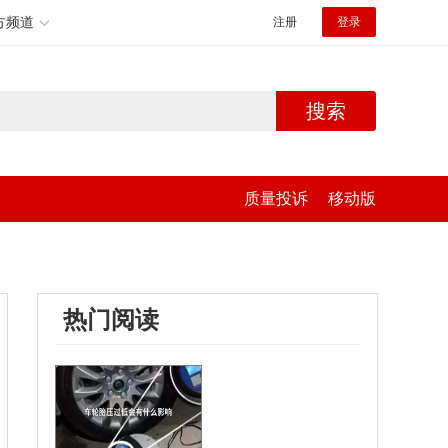
方频道
注册
登录
搜索
质量投诉
移动版
热门阅读