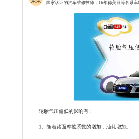
轮胎气压偏低的影响有：
1、随着路面摩擦系数的增加，油耗增加。