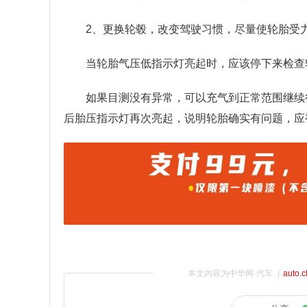
2、更换轮毂，改变驾驶习惯，尽量使轮胎受
当轮胎气压低指示灯亮起时，应该停下来检查
如果目测没有异常，可以充气到正常范围继续
后胎压指示灯再次亮起，说明轮胎确实有问题，应
本文内容为中华网·汽车（
auto.