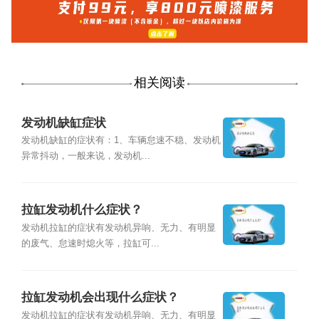
相关阅读
发动机缺缸症状
发动机缺缸的症状有：1、车辆怠速不稳、发动机
异常抖动，一般来说，发动机...
拉缸发动机什么症状？
发动机拉缸的症状有发动机异响、无力、有明显
的废气、怠速时熄火等，拉缸可...
拉缸发动机会出现什么症状？
发动机拉缸的症状有发动机异响、无力、有明显