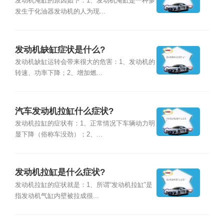
发动机淹缸的原因如下：1、发动机淹缸是一种多
发生于化油器发动机的人为现...
发动机缺缸症状是什么?
发动机缺缸运转会带来很大的危害：1、发动机的
转速、功率下降；2、增加燃...
汽车发动机拉缸什么症状?
发动机拉缸的症状有：1、正常情况下车辆动力明
显下降（俗称车没劲）；2、...
发动机拉缸是什么症状?
发动机拉缸的症状就是：1、所谓“发动机拉缸”是
指发动机气缸内壁被拉成很...