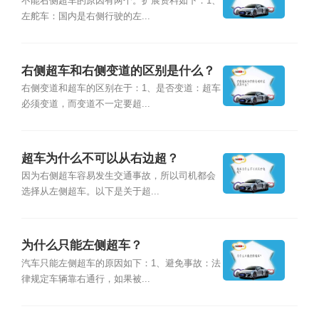
不能右侧超车的原因有两个。扩展资料如下：1、
左舵车：国内是右侧行驶的左...
右侧超车和右侧变道的区别是什么？
右侧变道和超车的区别在于：1、是否变道：超车
必须变道，而变道不一定要超...
超车为什么不可以从右边超？
因为右侧超车容易发生交通事故，所以司机都会
选择从左侧超车。以下是关于超...
为什么只能左侧超车？
汽车只能左侧超车的原因如下：1、避免事故：法
律规定车辆靠右通行，如果被...