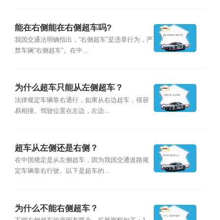
能在右侧能在右侧超车吗?
我国交通法明确指出，“右侧超车”是违章行为，严
禁车辆“右侧超车”。在中...
为什么超车只能从左侧超车？
法律规定车辆靠右通行，如果从右边超车，很容
易相撞。驾驶位置在左边，左边...
超车从左侧还是右侧？
在中国规定是从左侧超车，因为我国交通道路规
定车辆靠右行驶。以下是超车的...
为什么不能右侧超车？