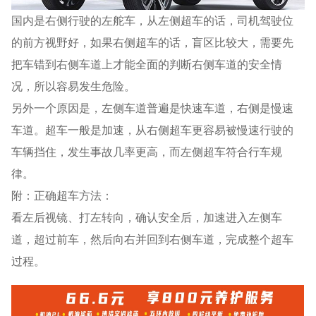
国内是右侧行驶的左舵车，从左侧超车的话，司机驾驶位
的前方视野好，如果右侧超车的话，盲区比较大，需要先
把车错到右侧车道上才能全面的判断右侧车道的安全情
况，所以容易发生危险。
另外一个原因是，左侧车道普遍是快速车道，右侧是慢速
车道。超车一般是加速，从右侧超车更容易被慢速行驶的
车辆挡住，发生事故几率更高，而左侧超车符合行车规
律。
附：正确超车方法：
看左后视镜、打左转向，确认安全后，加速进入左侧车
道，超过前车，然后向右并回到右侧车道，完成整个超车
过程。