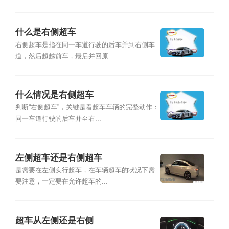
什么是右侧超车
右侧超车是指在同一车道行驶的后车并到右侧车
道，然后超越前车，最后并回原...
什么情况是右侧超车
判断“右侧超车”，关键是看超车车辆的完整动作：
同一车道行驶的后车并至右...
左侧超车还是右侧超车
是需要在左侧实行超车，在车辆超车的状况下需
要注意，一定要在允许超车的...
超车从左侧还是右侧