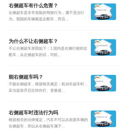
右侧超车有什么危害？
右侧超车是非常危险的驾驶行为，属于违法行
为。我国的车辆都是左舵车，而且...
为什么不让右侧超车？
不让右侧超车原因如下：1.国内是右侧行驶的左
舵车，从左侧超车的话，司机...
能右侧超车吗？
不能右侧超车，根据相关规定：机动车超车时，
应当提前开启左转向灯、变换使...
右侧超车时违法行为吗
根据相关的法律规定，汽车不可以从前面车辆的
右侧超车，所以从右侧超车属于...