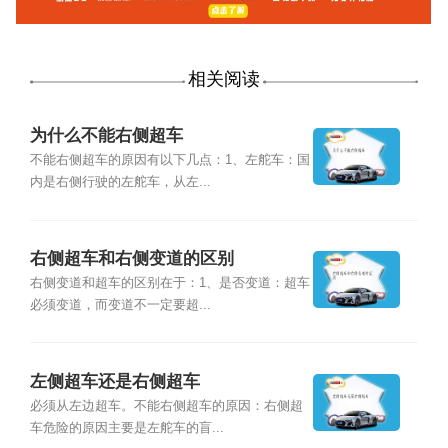
相关阅读
为什么不能右侧超车
不能右侧超车的原因有以下几点：1、左舵车：国
内是右侧行驶的左舵车，从左...
右侧超车和右侧变道的区别
右侧变道和超车的区别在于：1、是否变道：超车
必须变道，而变道不一定要超...
左侧超车还是右侧超车
必须从左边超车。不能右侧超车的原因：右侧超
车危险的原因主要是左舵车的盲...