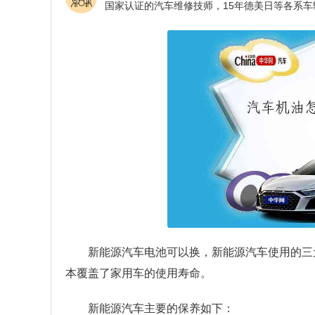
新能源汽车电池可以换，新能源汽车使用的三元
本覆盖了家用车的使用寿命。
新能源汽车主要的保养如下：