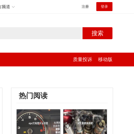
方频道
注册
登录
搜索
质量投诉
移动版
热门阅读