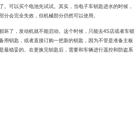
了。可以买个电池先试试。其实，当电子车钥匙进水的时候，
部分会完全失效，但机械部分仍然可以使用。
损坏了，发动机就不能启动。这个时候，只能去4S店或者车锁
备用钥匙，或者直接订购一把新的钥匙，因为不管是准备主板
是最稳妥的。在更换完钥匙后，需要和车辆进行遥控和防盗系