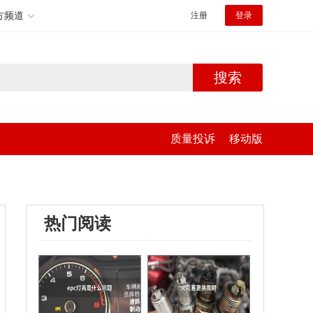
方频道
注册
登录
搜索
质量投诉
移动版
热门阅读