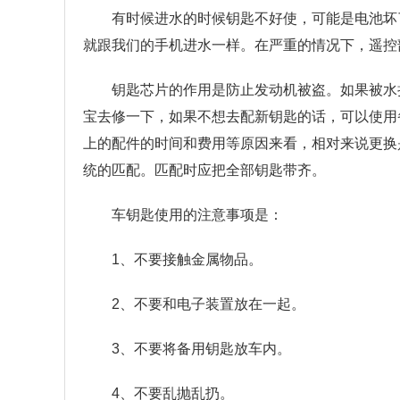
有时候进水的时候钥匙不好使，可能是电池坏
就跟我们的手机进水一样。在严重的情况下，遥控
钥匙芯片的作用是防止发动机被盗。如果被水
宝去修一下，如果不想去配新钥匙的话，可以使用
上的配件的时间和费用等原因来看，相对来说更换
统的匹配。匹配时应把全部钥匙带齐。
车钥匙使用的注意事项是：
1、不要接触金属物品。
2、不要和电子装置放在一起。
3、不要将备用钥匙放车内。
4、不要乱抛乱扔。