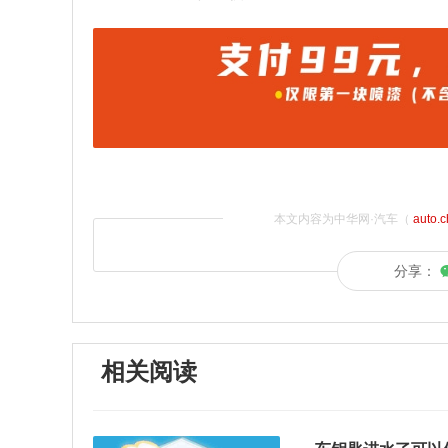
本文内容为中华网·汽车（
auto.
分享：
相关阅读