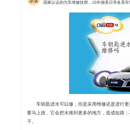
车钥匙进水可以修，但是采用维修还是进行更
要马上按，它会把水推到更多的地方，造成短路；
干。