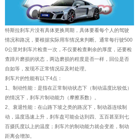
特斯拉刹车片没有具体更换周期，具体要看每个人的驾驶
情况和路况，要根据实际用车情况来判断。通常每行驶500
0公里对刹车片检查一次，不仅要检查剩余的厚度，还要检
查蹄片磨损的状态，两边磨损的程度是否一样，回位是否
自如等，发现不正常情况应及时处理。
刹车片的性能有以下4点：
1、制动性能：是指在正常制动状态下（制动温度比较低）
的情况下，刹车片制动能力（摩擦系数）。
2、衰退性能：在山路下坡之类的路况下，制动器连续制
动，温度迅速上升，刹车盘可能会达到四、五百甚至到七
百摄氏度以上的温度；刹车片的制动能力就会变差，制动
距离会增加。