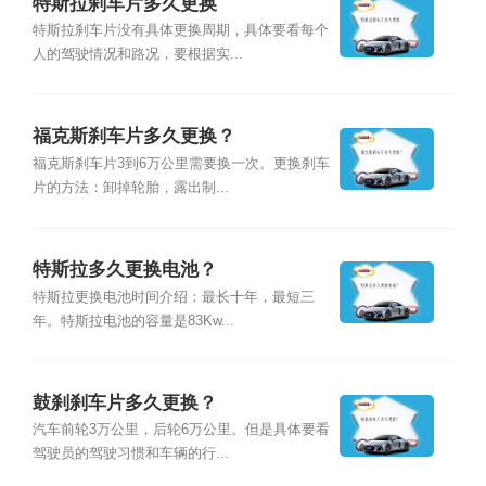
特斯拉刹车片多久更换
特斯拉刹车片没有具体更换周期，具体要看每个
人的驾驶情况和路况，要根据实...
福克斯刹车片多久更换？
福克斯刹车片3到6万公里需要换一次。更换刹车
片的方法：卸掉轮胎，露出制...
特斯拉多久更换电池？
特斯拉更换电池时间介绍：最长十年，最短三
年。特斯拉电池的容量是83Kw...
鼓刹刹车片多久更换？
汽车前轮3万公里，后轮6万公里。但是具体要看
驾驶员的驾驶习惯和车辆的行...