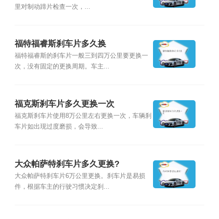
里对制动蹄片检查一次，...
福特福睿斯刹车片多久换
福特福睿斯的刹车片一般三到四万公里要更换一
次，没有固定的更换周期。车主...
福克斯刹车片多久更换一次
福克斯刹车片使用8万公里左右更换一次，车辆刹
车片如出现过度磨损，会导致...
大众帕萨特刹车片多久更换?
大众帕萨特刹车片6万公里更换。刹车片是易损
件，根据车主的行驶习惯决定刹...