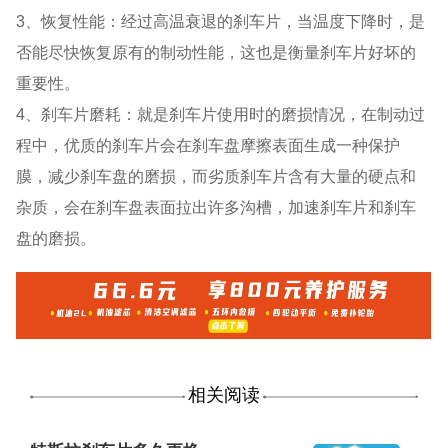
3、恢复性能：经过高温衰退的刹车片，当温度下降时，是
否能尽快恢复原有的制动性能，这也是衡量刹车片好坏的
重要性。
4、刹车片磨耗：就是刹车片使用时的磨损情况，在制动过
程中，优质的刹车片会在刹车盘摩擦表面生成一种保护
膜，减少刹车盘的磨损，而劣质刹车片含有大量的硬点和
杂质，会在刹车盘表面拉出许多沟槽，加速刹车片和刹车
盘的磨损。
相关阅读