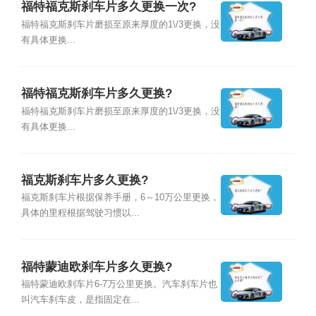
福特福克斯刹车片多久更换一次?
福特福克斯刹车片磨损至原来厚度的1\/3更换，没
有具体更换...
福特福克斯刹车片多久更换?
福特福克斯刹车片磨损至原来厚度的1\/3更换，没
有具体更换...
福克斯刹车片多久更换?
福克斯刹车片根据保养手册，6～10万公里更换，
具体的里程根据驾驶习惯以...
福特蒙迪欧刹车片多久更换?
福特蒙迪欧刹车片6-7万公里更换。汽车刹车片也
叫汽车刹车皮，是指固定在...