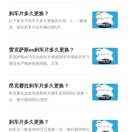
刹车片多久更换？
以下是关于刹车片多久更换的介绍：1、一般来
说，轿车刹车片在车辆行驶5万...
雷克萨斯es刹车片多久更换？
雷克萨斯es汽车的刹车片根据用车环境和开车习
惯没有严格的更换间隔。正常...
昂克赛拉刹车片多久更换？
昂克赛拉这款车的刹车片通常是50000公里换一
次，每行驶5000公里对...
刹车片多久更换？
刹车片一般是4到6万公里换一次，每行驶5000公