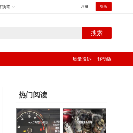
方频道
注册
登录
搜索
质量投诉
移动版
热门阅读