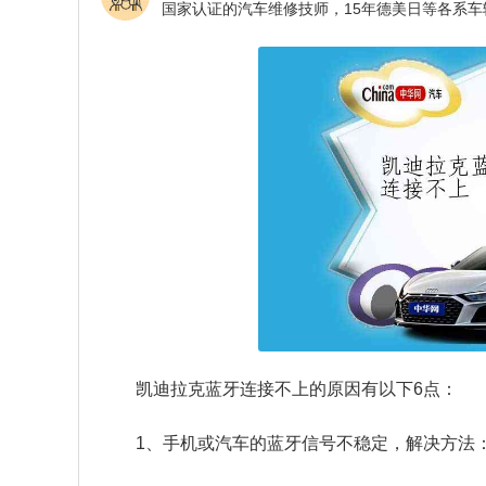
凯迪拉克蓝牙连接不上的原因有以下6点：
1、手机或汽车的蓝牙信号不稳定，解决方法