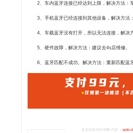
2、车内蓝牙连接已经达到上限，解决方法：
3、手机蓝牙已经连接到其他设备，解决方法
4、车载蓝牙没有打开，所以无法连接，解决
5、硬件故障，解决方法：建议去4s店维修。
6、蓝牙匹配不成功。解决方法：重新匹配蓝
本文内容为中华网·汽车（
auto.