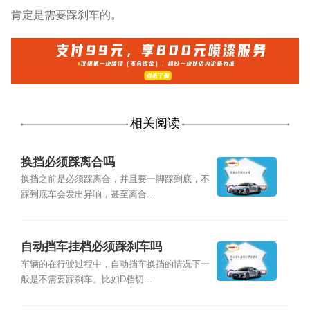
肯定是需要踩刹车的。
相关阅读
换挡必须踩离合吗
换挡之前是必须踩离合，并且要一脚踩到底，不
踩到底车会发出异响，甚至离合...
自动挡车挂档必须踩刹车吗
车辆的在行驶过程中，自动挡车换挡的情况下一
般是不需要踩刹车。比如D档切...