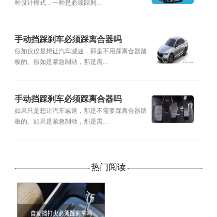
种设计模式，一种是必须踩刹...
手动挡踩刹车必须踩离合器吗
假如仅仅是想让汽车减速，那是不用踩离合器踏
板的。假如是紧急制动，那是需...
手动挡踩刹车必须踩离合器吗
如果只是想让汽车减速，那是不需要踩离合器踏
板的。如果是紧急制动，那是需...
热门阅读