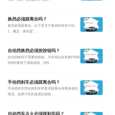
换挡必须踩离合吗？
换挡必须踩离合。以下是关于换挡的相关介绍：
1、概念：换挡是"...
自动挡换挡必须按按钮吗？
自动挡换挡不需要按按钮。汽车挡位在更换P挡和
R挡时要按下保险按钮，N挡...
手动挡刹车必须踩离合吗？
手动挡的车型在踩刹车时是否踩离合得看具体的
情况，如果汽车的速度比较快，...
自动挡车点火必须踩刹车吗？