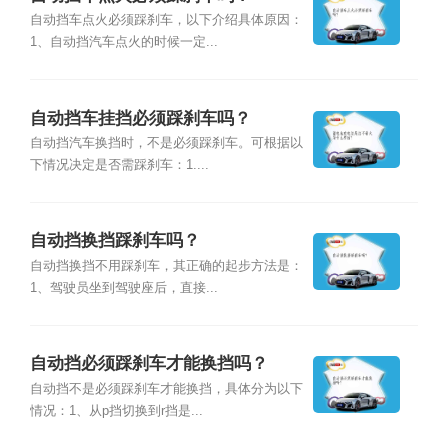
自动挡车点火必须踩刹车，以下介绍具体原因：
1、自动挡汽车点火的时候一定...
自动挡车挂挡必须踩刹车吗？
自动挡汽车换挡时，不是必须踩刹车。可根据以
下情况决定是否需踩刹车：1....
自动挡换挡踩刹车吗？
自动挡换挡不用踩刹车，其正确的起步方法是：
1、驾驶员坐到驾驶座后，直接...
自动挡必须踩刹车才能换挡吗？
自动挡不是必须踩刹车才能换挡，具体分为以下
情况：1、从p挡切换到r挡是...