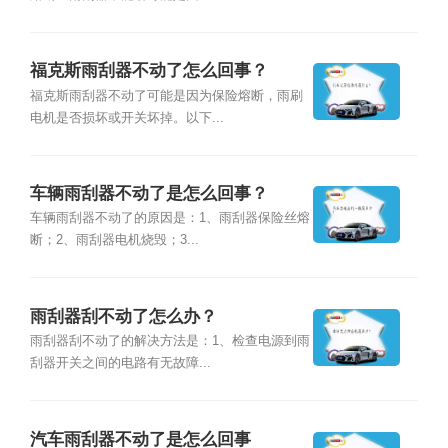
福克斯雨刮器不动了怎么回事？
福克斯雨刮器不动了可能是因为保险熔断，雨刷
电机是否损坏或开关坏掉。以下...
车辆雨刮器不动了是怎么回事？
车辆雨刮器不动了的原因是：1、雨刮器保险丝熔
断；2、雨刮器电机烧毁；3...
雨刮器刮不动了怎么办？
雨刮器刮不动了的解决方法是：1、检查电源到雨
刮器开关之间的电路有无故障...
汽车雨刮器不动了是怎么回事