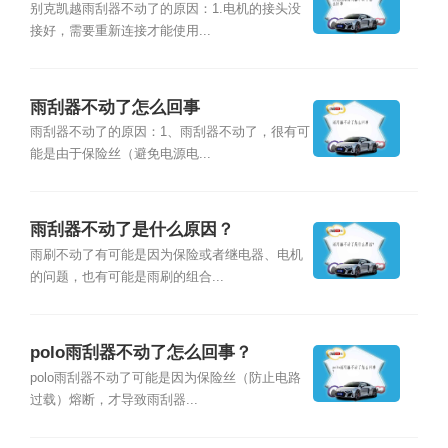
别克凯越雨刮器不动了的原因：1.电机的接头没
接好，需要重新连接才能使用...
雨刮器不动了怎么回事
雨刮器不动了的原因：1、雨刮器不动了，很有可
能是由于保险丝（避免电源电...
雨刮器不动了是什么原因？
雨刷不动了有可能是因为保险或者继电器、电机
的问题，也有可能是雨刷的组合...
polo雨刮器不动了怎么回事？
polo雨刮器不动了可能是因为保险丝（防止电路
过载）熔断，才导致雨刮器...