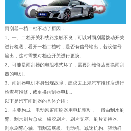
雨刮器一档二档不动了原因：
1、一、二档开关和线路接触不良，可以对雨刮器拨动开关
进行检测，看开一档二档时，是否有信号输出，若没信号
输出，这时需要对档位开关进行更换。
2、可能是雨刮器的电阻模式坏了，需要到维修店更换雨刮
器的电机。
3、雨刮器电机本身出现故障，建议去正规汽车维修店进行
检查与维修，或更换雨刮器电机。
以下是汽车雨刮器的具体介绍：
1、主要构成：电动风窗雨刷器用电机驱动，一般由刮水刷
臂、刮水刷片总成、橡胶刷片、刷片支座、刷片支持器、
刮水刷臂心轴、雨刮器底板、电动机、减速机构、驱动杆