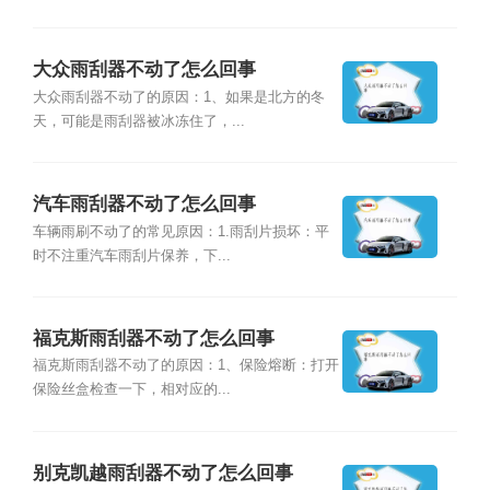
大众雨刮器不动了怎么回事
大众雨刮器不动了的原因：1、如果是北方的冬
天，可能是雨刮器被冰冻住了，...
汽车雨刮器不动了怎么回事
车辆雨刷不动了的常见原因：1.雨刮片损坏：平
时不注重汽车雨刮片保养，下...
福克斯雨刮器不动了怎么回事
福克斯雨刮器不动了的原因：1、保险熔断：打开
保险丝盒检查一下，相对应的...
别克凯越雨刮器不动了怎么回事