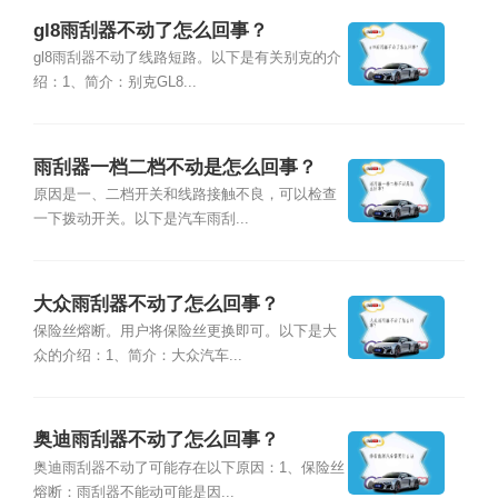
gl8雨刮器不动了怎么回事？
gl8雨刮器不动了线路短路。以下是有关别克的介
绍：1、简介：别克GL8...
雨刮器一档二档不动是怎么回事？
原因是一、二档开关和线路接触不良，可以检查
一下拨动开关。以下是汽车雨刮...
大众雨刮器不动了怎么回事？
保险丝熔断。用户将保险丝更换即可。以下是大
众的介绍：1、简介：大众汽车...
奥迪雨刮器不动了怎么回事？
奥迪雨刮器不动了可能存在以下原因：1、保险丝
熔断：雨刮器不能动可能是因...