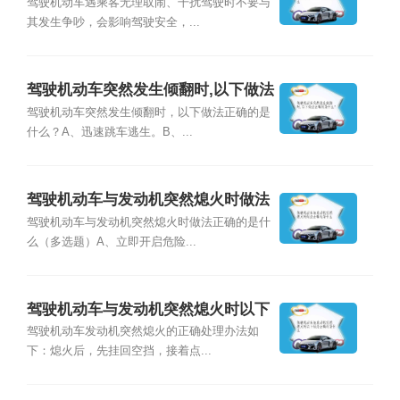
正确的做法是什么
驾驶机动车遇乘客无理取闹、干扰驾驶时不要与
其发生争吵，会影响驾驶安全，...
驾驶机动车突然发生倾翻时,以下做法
正确的是什么?
驾驶机动车突然发生倾翻时，以下做法正确的是
什么？A、迅速跳车逃生。B、...
驾驶机动车与发动机突然熄火时做法
正确的是什么
驾驶机动车与发动机突然熄火时做法正确的是什
么（多选题）A、立即开启危险...
驾驶机动车与发动机突然熄火时以下
做法正确的是什么
驾驶机动车发动机突然熄火的正确处理办法如
下：熄火后，先挂回空挡，接着点...