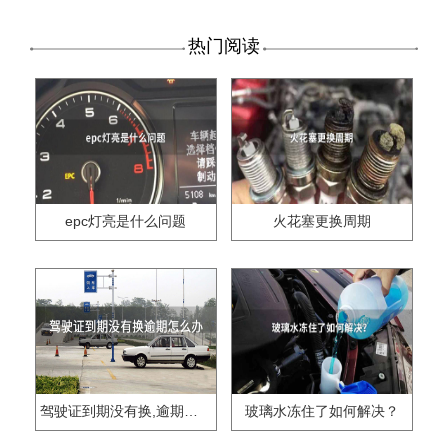
热门阅读
epc灯亮是什么问题
火花塞更换周期
驾驶证到期没有换,逾期怎么办??
玻璃水冻住了如何解决？