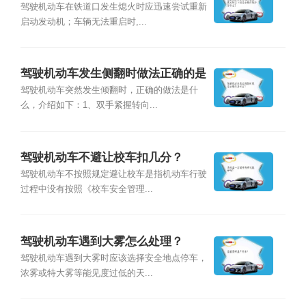
做法正确的顺序是什么？
驾驶机动车在铁道口发生熄火时应迅速尝试重新
启动发动机；车辆无法重启时,...
驾驶机动车发生侧翻时做法正确的是
什么？
驾驶机动车突然发生倾翻时，正确的做法是什
么，介绍如下：1、双手紧握转向...
驾驶机动车不避让校车扣几分？
驾驶机动车不按照规定避让校车是指机动车行驶
过程中没有按照《校车安全管理...
驾驶机动车遇到大雾怎么处理？
驾驶机动车遇到大雾时应该选择安全地点停车，
浓雾或特大雾等能见度过低的天...