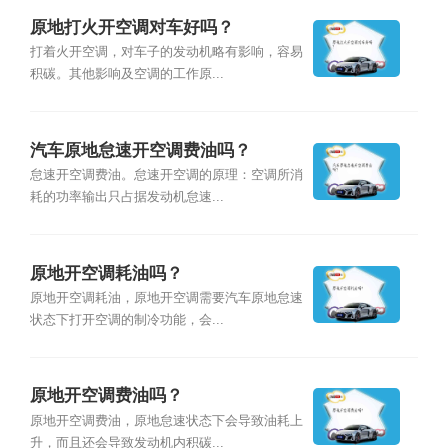
原地打火开空调对车好吗？
打着火开空调，对车子的发动机略有影响，容易
积碳。其他影响及空调的工作原...
汽车原地怠速开空调费油吗？
怠速开空调费油。怠速开空调的原理：空调所消
耗的功率输出只占据发动机怠速...
原地开空调耗油吗？
原地开空调耗油，原地开空调需要汽车原地怠速
状态下打开空调的制冷功能，会...
原地开空调费油吗？
原地开空调费油，原地怠速状态下会导致油耗上
升，而且还会导致发动机内积碳...