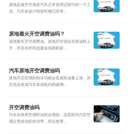
原地怠速开空调是汽车正常使用过程中的一个工
况，汽车在设计制造时都已经考...
原地着火开空调费油吗？
原地着车开空调费油。原地开空调会导致油耗上
升，并且长时间怠速会加剧积炭...
汽车原地开空调费油吗
原地开启空调的制冷功能会造成耗油量上涨，并
且也会造成汽车发动机内积碳增...
开空调费油吗
汽车在使用空调时油耗会增加，这是因为汽车空
调占用发动机的功率，所以使用...