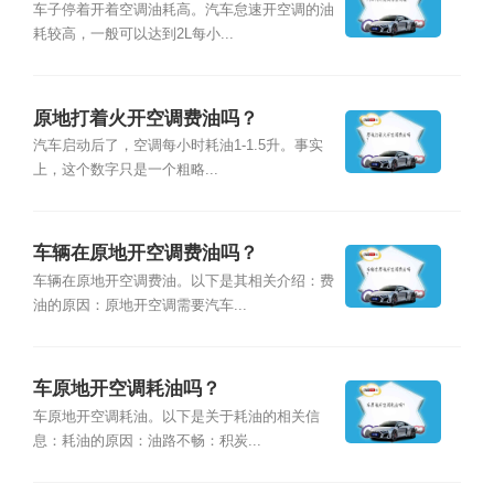
车子停着开着空调油耗高。汽车怠速开空调的油
耗较高，一般可以达到2L每小...
原地打着火开空调费油吗？
汽车启动后了，空调每小时耗油1-1.5升。事实
上，这个数字只是一个粗略...
车辆在原地开空调费油吗？
车辆在原地开空调费油。以下是其相关介绍：费
油的原因：原地开空调需要汽车...
车原地开空调耗油吗？
车原地开空调耗油。以下是关于耗油的相关信
息：耗油的原因：油路不畅：积炭...