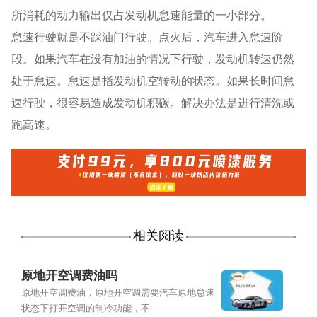
所消耗的动力输出仅占发动机怠速能量的一小部分。
怠速行驶就是不踩油门行驶。点火后，汽车进入怠速阶
段。如果汽车在没有加油的情况下行驶，发动机转速仍然
处于怠速。怠速是指发动机空转动的状态。如果长时间怠
速行驶，很容易造成发动机积碳。解决办法是进行清洗或
跑高速。
相关阅读
原地开空调费油吗
原地开空调费油，原地开空调需要汽车原地怠速
状态下打开空调的制冷功能，不...