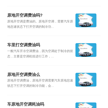
原地开空调费油吗?
原地开空调是费油的。原地开空调，需要汽车原
地怠速状态下打开空调的制冷功...
车里打空调费油吗
一般汽车开冷空调费油，因为空调处于制冷的状
态，主要是空调机组进行工作，...
原地开空调费油么
原地开空调费油，原地开空调需要汽车原地怠速
状态下打开空调的制冷功能，会...
车原地开空调耗油吗