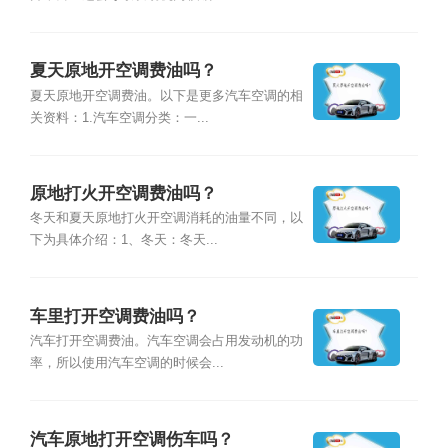
夏天原地开空调费油吗？
夏天原地开空调费油。以下是更多汽车空调的相
关资料：1.汽车空调分类：一...
原地打火开空调费油吗？
冬天和夏天原地打火开空调消耗的油量不同，以
下为具体介绍：1、冬天：冬天...
车里打开空调费油吗？
汽车打开空调费油。汽车空调会占用发动机的功
率，所以使用汽车空调的时候会...
汽车原地打开空调伤车吗？