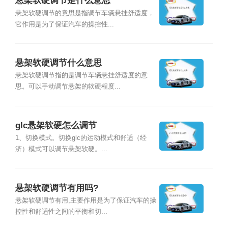
悬架软硬调节是什么意思
悬架软硬调节的意思是指调节车辆悬挂舒适度，
它作用是为了保证汽车的操控性...
悬架软硬调节什么意思
悬架软硬调节指的是调节车辆悬挂舒适度的意
思。可以手动调节悬架的软硬程度...
glc悬架软硬怎么调节
1、切换模式。切换glc的运动模式和舒适（经
济）模式可以调节悬架软硬。...
悬架软硬调节有用吗?
悬架软硬调节有用,主要作用是为了保证汽车的操
控性和舒适性之间的平衡和切...