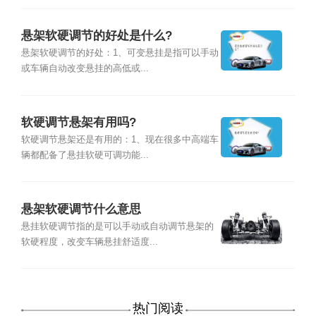
悬架软硬调节的好处是什么?
悬架软硬调节的好处：1、可变悬挂是指可以手动
或车辆自动改变悬挂的高低或...
软硬调节悬架有用吗?
软硬调节悬架还是有用的：1、现在很多中高端车
辆都配备了悬挂软硬可调功能...
悬架软硬调节什么意思
悬挂软硬调节指的是可以手动或自动调节悬架的
软硬程度，改变车辆悬挂舒适度...
热门阅读