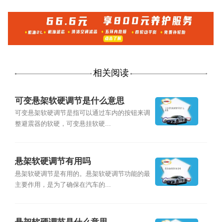
相关阅读
可变悬架软硬调节是什么意思
可变悬架软硬调节是指可以通过车内的按钮来调
整避震器的软硬，可变悬挂软硬...
悬架软硬调节有用吗
悬架软硬调节是有用的。悬架软硬调节功能的最
主要作用，是为了确保在汽车的...