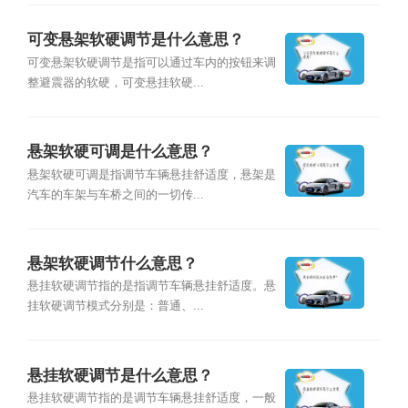
可变悬架软硬调节是什么意思？
可变悬架软硬调节是指可以通过车内的按钮来调
整避震器的软硬，可变悬挂软硬...
悬架软硬可调是什么意思？
悬架软硬可调是指调节车辆悬挂舒适度，悬架是
汽车的车架与车桥之间的一切传...
悬架软硬调节什么意思？
悬挂软硬调节指的是指调节车辆悬挂舒适度。悬
挂软硬调节模式分别是：普通、...
悬挂软硬调节是什么意思？
悬挂软硬调节指的是调节车辆悬挂舒适度，一般