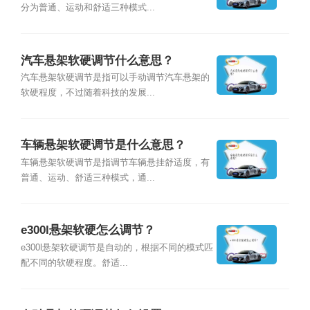
分为普通、运动和舒适三种模式...
汽车悬架软硬调节什么意思？
汽车悬架软硬调节是指可以手动调节汽车悬架的
软硬程度，不过随着科技的发展...
车辆悬架软硬调节是什么意思？
车辆悬架软硬调节是指调节车辆悬挂舒适度，有
普通、运动、舒适三种模式，通...
e300l悬架软硬怎么调节？
e300l悬架软硬调节是自动的，根据不同的模式匹
配不同的软硬程度。舒适...