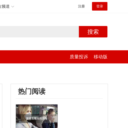
方频道
注册
登录
搜索
质量投诉
移动版
热门阅读