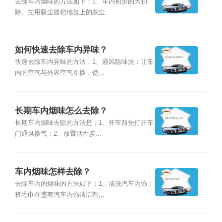
去除车内烟味的方法如下：1、车内初步的大扫
除。先用吸尘器把地毯上的灰尘...
如何快速去除车内异味？
快速去除车内异味的方法：1、通风除味法：让车
内的空气与外界空气互换，使...
长期车内烟味怎么去除？
长期车内烟味去除的方法是：1、开车前先打开车
门通风换气；2、放置活性炭...
车内烟味怎样去除？
去除车内的烟味的方法如下：1、清洗汽车内饰：
将毛巾在盛有汽车内饰清洁剂...