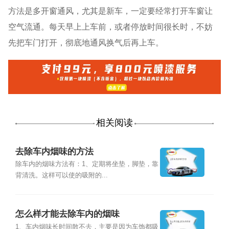
方法是多开窗通风，尤其是新车，一定要经常打开车窗让
空气流通。每天早上上车前，或者停放时间很长时，不妨
先把车门打开，彻底地通风换气后再上车。
相关阅读
去除车内烟味的方法
除车内的烟味方法有：1、定期将坐垫，脚垫，靠
背清洗。这样可以使的吸附的...
怎么样才能去除车内的烟味
1、车内烟味长时间散不去，主要是因为车饰都吸