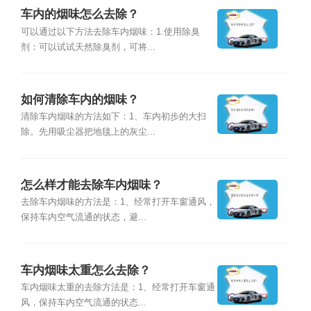
车内的烟味怎么去除？
可以通过以下方法去除车内烟味：1.使用除臭
剂：可以试试天然除臭剂，可将...
如何清除车内的烟味？
清除车内烟味的方法如下：1、车内初步的大扫
除。先用吸尘器把地毯上的灰尘...
怎么样才能去除车内烟味？
去除车内烟味的方法是：1、经常打开车窗通风，
保持车内空气流通的状态，避...
车内烟味太重怎么去除？
车内烟味太重的去除方法是：1、经常打开车窗通
风，保持车内空气流通的状态...