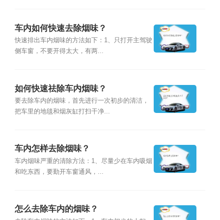
车内如何快速去除烟味？
快速排出车内烟味的方法如下：1、只打开主驾驶
侧车窗，不要开得太大，有两...
如何快速祛除车内烟味？
要去除车内的烟味，首先进行一次初步的清洁，
把车里的地毯和烟灰缸打扫干净...
车内怎样去除烟味？
车内烟味严重的清除方法：1、尽量少在车内吸烟
和吃东西，要勤开车窗通风，...
怎么去除车内的烟味？