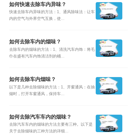
如何快速去除车内异味？
快速去除车内异味的方法：1、通风除味法：让车
内的空气与外界空气互换，使...
如何去除车内的烟味？
去除车内的烟味的方法：1、清洗汽车内饰：将毛
巾在盛有汽车内饰清洁剂的桶...
如何去除车内烟味？
以下是几种去除烟味的方法：1、开窗通风：在抽
烟时，打开车窗通风，保持车...
如何去除汽车车内的烟味？
去除汽车车内的烟味的方法主要有三种。以下是
关于去除烟味的三种方法的详细...