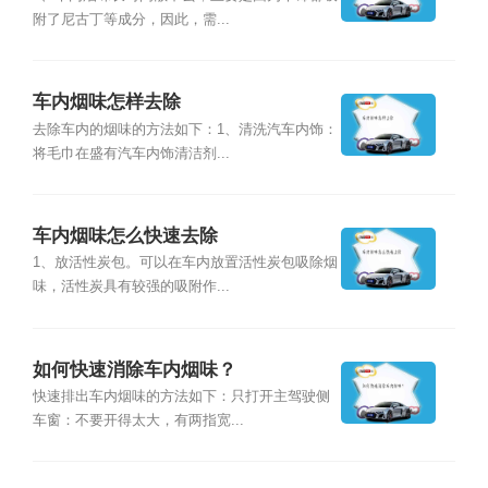
附了尼古丁等成分，因此，需...
车内烟味怎样去除
去除车内的烟味的方法如下：1、清洗汽车内饰：
将毛巾在盛有汽车内饰清洁剂...
车内烟味怎么快速去除
1、放活性炭包。可以在车内放置活性炭包吸除烟
味，活性炭具有较强的吸附作...
如何快速消除车内烟味？
快速排出车内烟味的方法如下：只打开主驾驶侧
车窗：不要开得太大，有两指宽...