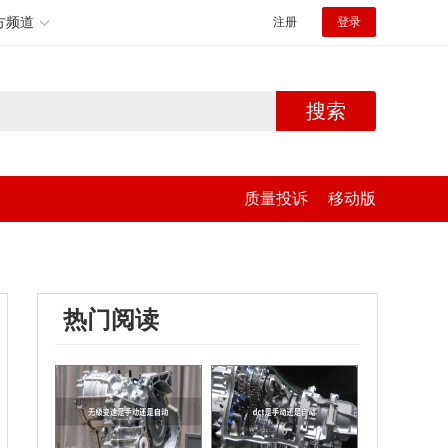
方频道
注册
登录
搜索
质量投诉
移动版
热门阅读